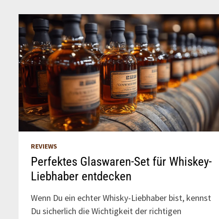
LIEBHABER
REVIEWS
Perfektes Glaswaren-Set für Whiskey-
Liebhaber entdecken
Wenn Du ein echter Whisky-Liebhaber bist, kennst
Du sicherlich die Wichtigkeit der richtigen