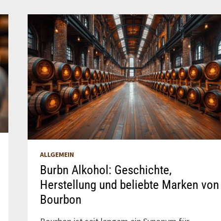
ALLGEMEIN
Burbn Alkohol: Geschichte,
Herstellung und beliebte Marken von
Bourbon