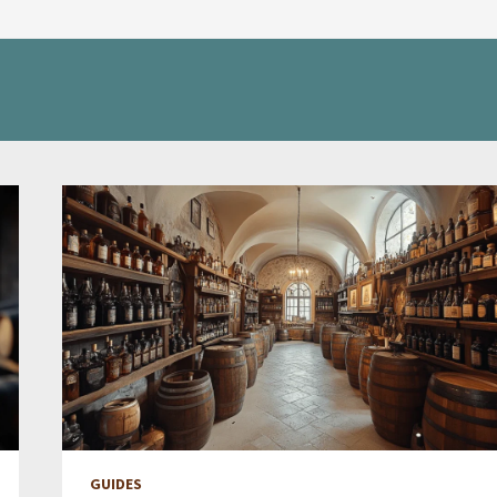
GUIDES