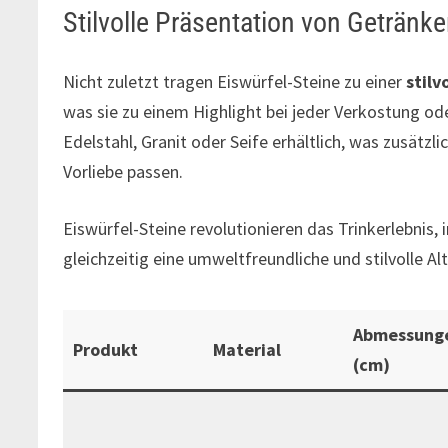
Stilvolle Präsentation von Getränk
Nicht zuletzt tragen Eiswürfel-Steine zu einer
stilv
was sie zu einem Highlight bei jeder Verkostung ode
Edelstahl, Granit oder Seife erhältlich, was zusätzl
Vorliebe passen.
Eiswürfel-Steine revolutionieren das Trinkerlebni
gleichzeitig eine umweltfreundliche und stilvolle Alt
Abmessung
Produkt
Material
(cm)