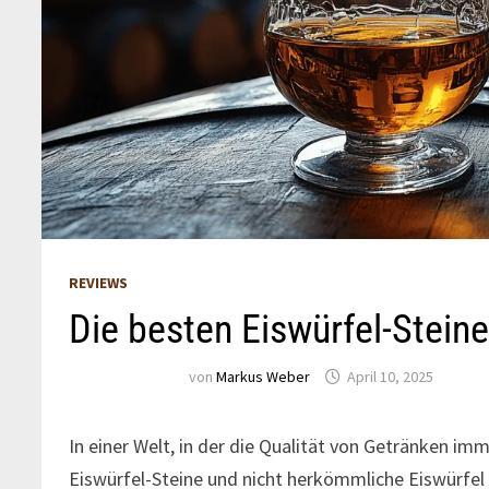
REVIEWS
Die besten Eiswürfel-Steine
von
Markus Weber
April 10, 2025
In einer Welt, in der die Qualität von Getränken im
Eiswürfel-Steine und nicht herkömmliche Eiswürfel 