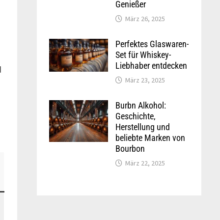
Genießer
März 26, 2025
Perfektes Glaswaren-
Set für Whiskey-
Liebhaber entdecken
d
März 23, 2025
Burbn Alkohol:
Geschichte,
Herstellung und
beliebte Marken von
Bourbon
März 22, 2025