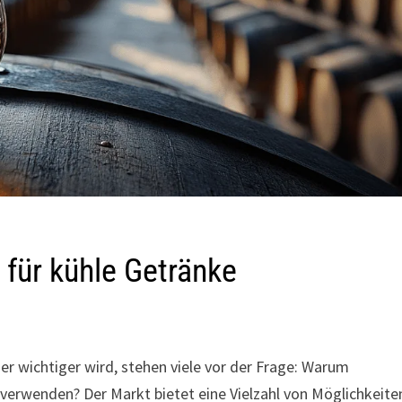
 für kühle Getränke
mer wichtiger wird, stehen viele vor der Frage: Warum
verwenden? Der Markt bietet eine Vielzahl von Möglichkeite