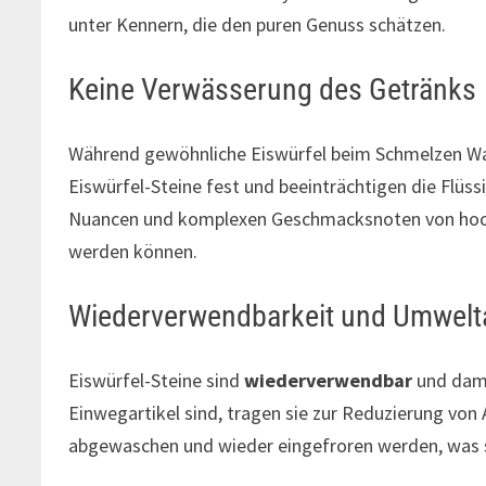
unter Kennern, die den puren Genuss schätzen.
Keine Verwässerung des Getränks
Während gewöhnliche Eiswürfel beim Schmelzen Was
Eiswürfel-Steine fest und beeinträchtigen die Flüssi
Nuancen und komplexen Geschmacksnoten von hoch
werden können.
Wiederverwendbarkeit und Umwelt
Eiswürfel-Steine sind
wiederverwendbar
und damit
Einwegartikel sind, tragen sie zur Reduzierung von 
abgewaschen und wieder eingefroren werden, was si