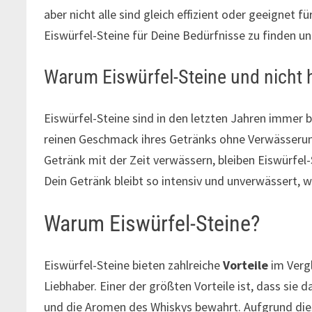
aber nicht alle sind gleich effizient oder geeignet fü
Eiswürfel-Steine für Deine Bedürfnisse zu finden un
Warum Eiswürfel-Steine und nicht
Eiswürfel-Steine sind in den letzten Jahren immer 
reinen Geschmack ihres Getränks ohne Verwässeru
Getränk mit der Zeit verwässern, bleiben Eiswürfel-
Dein Getränk bleibt so intensiv und unverwässert,
Warum Eiswürfel-Steine?
Eiswürfel-Steine bieten zahlreiche
Vorteile
im Vergl
Liebhaber. Einer der größten Vorteile ist, dass sie 
und die Aromen des Whiskys bewahrt. Aufgrund diese