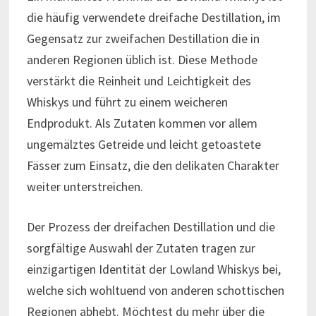
die häufig verwendete dreifache Destillation, im
Gegensatz zur zweifachen Destillation die in
anderen Regionen üblich ist. Diese Methode
verstärkt die Reinheit und Leichtigkeit des
Whiskys und führt zu einem weicheren
Endprodukt. Als Zutaten kommen vor allem
ungemälztes Getreide und leicht getoastete
Fässer zum Einsatz, die den delikaten Charakter
weiter unterstreichen.
Der Prozess der dreifachen Destillation und die
sorgfältige Auswahl der Zutaten tragen zur
einzigartigen Identität der Lowland Whiskys bei,
welche sich wohltuend von anderen schottischen
Regionen abhebt. Möchtest du mehr über die