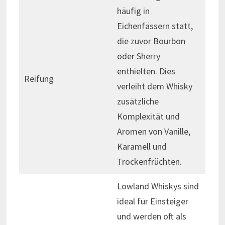
häufig in
Eichenfässern statt,
die zuvor Bourbon
oder Sherry
enthielten. Dies
Reifung
verleiht dem Whisky
zusätzliche
Komplexität und
Aromen von Vanille,
Karamell und
Trockenfrüchten.
Lowland Whiskys sind
ideal für Einsteiger
und werden oft als