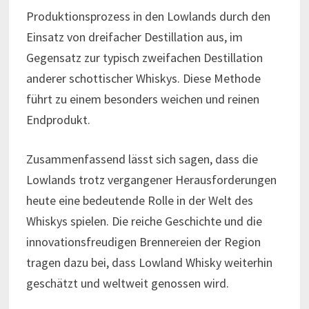
Produktionsprozess in den Lowlands durch den
Einsatz von dreifacher Destillation aus, im
Gegensatz zur typisch zweifachen Destillation
anderer schottischer Whiskys. Diese Methode
führt zu einem besonders weichen und reinen
Endprodukt.
Zusammenfassend lässt sich sagen, dass die
Lowlands trotz vergangener Herausforderungen
heute eine bedeutende Rolle in der Welt des
Whiskys spielen. Die reiche Geschichte und die
innovationsfreudigen Brennereien der Region
tragen dazu bei, dass Lowland Whisky weiterhin
geschätzt und weltweit genossen wird.