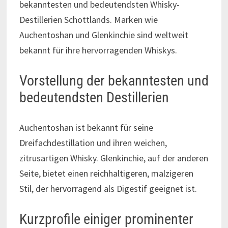
bekanntesten und bedeutendsten Whisky-
Destillerien Schottlands. Marken wie
Auchentoshan und Glenkinchie sind weltweit
bekannt für ihre hervorragenden Whiskys.
Vorstellung der bekanntesten und
bedeutendsten Destillerien
Auchentoshan ist bekannt für seine
Dreifachdestillation und ihren weichen,
zitrusartigen Whisky. Glenkinchie, auf der anderen
Seite, bietet einen reichhaltigeren, malzigeren
Stil, der hervorragend als Digestif geeignet ist.
Kurzprofile einiger prominenter