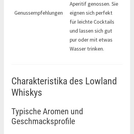
Aperitif genossen. Sie
Genussempfehlungen
eignen sich perfekt
für leichte Cocktails
und lassen sich gut
pur oder mit etwas
Wasser trinken.
Charakteristika des Lowland
Whiskys
Typische Aromen und
Geschmacksprofile