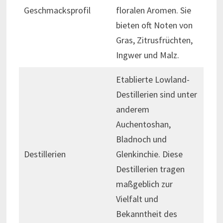
Geschmacksprofil
floralen Aromen. Sie
bieten oft Noten von
Gras, Zitrusfrüchten,
Ingwer und Malz.
Etablierte Lowland-
Destillerien sind unter
anderem
Auchentoshan,
Bladnoch und
Destillerien
Glenkinchie. Diese
Destillerien tragen
maßgeblich zur
Vielfalt und
Bekanntheit des