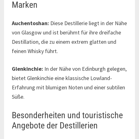
Marken
Auchentoshan:
Diese Destillerie liegt in der Nähe
von Glasgow und ist berühmt für ihre dreifache
Destillation, die zu einem extrem glatten und
feinen Whisky führt.
Glenkinchie:
In der Nähe von Edinburgh gelegen,
bietet Glenkinchie eine klassische Lowland-
Erfahrung mit blumigen Noten und einer subtilen
Süße.
Besonderheiten und touristische
Angebote der Destillerien