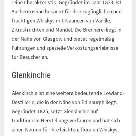
reine Charakteristik. Gegründet im Jahr 1823, ist
Auchentoshan bekannt für ihre zugänglichen und
fruchtigen Whiskys mit Nuancen von Vanille,
Zitrusfrüchten und Mandel. Die Brennerei liegt in
der Nähe von Glasgow und bietet regelmäßig
Führungen und spezielle Verkostungserlebnisse
für Besucher an.
Glenkinchie
Glenkinchie ist eine weitere bedeutende Lowland-
Destillerie, die in der Nähe von Edinburgh liegt.
Gegründet 1825, setzt Glenkinchie auf
traditionelle Herstellungsverfahren und hat sich
einen Namen für ihre leichten, floralen Whiskys