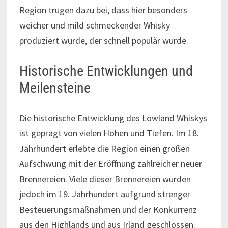
Region trugen dazu bei, dass hier besonders
weicher und mild schmeckender Whisky
produziert wurde, der schnell populär wurde.
Historische Entwicklungen und
Meilensteine
Die historische Entwicklung des Lowland Whiskys
ist geprägt von vielen Höhen und Tiefen. Im 18.
Jahrhundert erlebte die Region einen großen
Aufschwung mit der Eröffnung zahlreicher neuer
Brennereien. Viele dieser Brennereien wurden
jedoch im 19. Jahrhundert aufgrund strenger
Besteuerungsmaßnahmen und der Konkurrenz
aus den Highlands und aus Irland geschlossen.