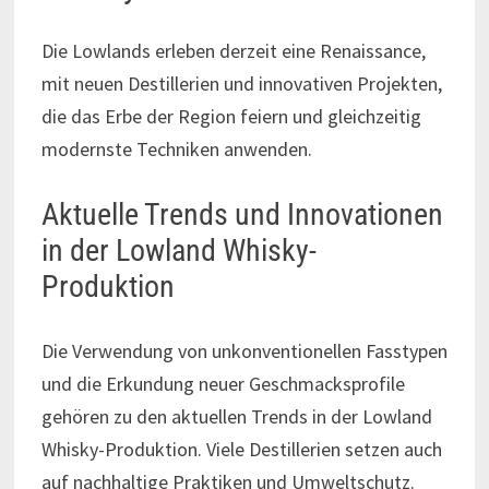
Die Lowlands erleben derzeit eine Renaissance,
mit neuen Destillerien und innovativen Projekten,
die das Erbe der Region feiern und gleichzeitig
modernste Techniken anwenden.
Aktuelle Trends und Innovationen
in der Lowland Whisky-
Produktion
Die Verwendung von unkonventionellen Fasstypen
und die Erkundung neuer Geschmacksprofile
gehören zu den aktuellen Trends in der Lowland
Whisky-Produktion. Viele Destillerien setzen auch
auf nachhaltige Praktiken und Umweltschutz.