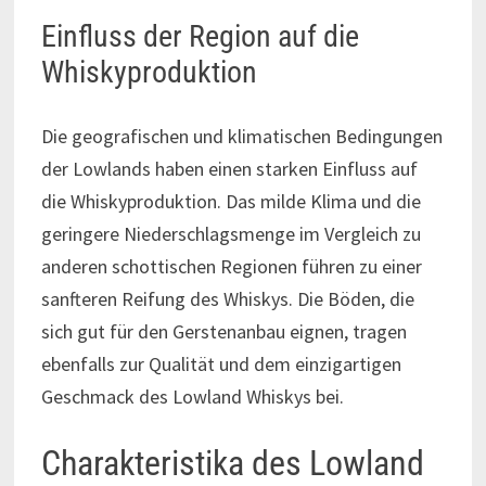
Einfluss der Region auf die
Whiskyproduktion
Die geografischen und klimatischen Bedingungen
der Lowlands haben einen starken Einfluss auf
die Whiskyproduktion. Das milde Klima und die
geringere Niederschlagsmenge im Vergleich zu
anderen schottischen Regionen führen zu einer
sanfteren Reifung des Whiskys. Die Böden, die
sich gut für den Gerstenanbau eignen, tragen
ebenfalls zur Qualität und dem einzigartigen
Geschmack des Lowland Whiskys bei.
Charakteristika des Lowland