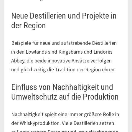
Neue Destillerien und Projekte in
der Region
Beispiele für neue und aufstrebende Destillerien
in den Lowlands sind Kingsbarns und Lindores
Abbey, die beide innovative Ansätze verfolgen
und gleichzeitig die Tradition der Region ehren.
Einfluss von Nachhaltigkeit und
Umweltschutz auf die Produktion
Nachhaltigkeit spielt eine immer größere Rolle in
der Whiskyproduktion. Viele Destillerien setzen
auf erneuerbare Energien und umweltschonende