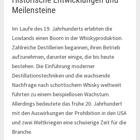
Meilensteine
Im Laufe des 19. Jahrhunderts erlebten die
Lowlands einen Boom in der Whiskyproduktion.
Zahlreiche Destillerien begannen, ihren Betrieb
aufzunehmen, darunter einige, die bis heute
bestehen. Die Einführung moderner
Destillationstechniken und die wachsende
Nachfrage nach schottischem Whisky weltweit
führten zu einem beispiellosen Wachstum.
Allerdings bedeutete das frühe 20. Jahrhundert
mit den Auswirkungen der Prohibition in den USA
und zwei Weltkriegen eine schwierige Zeit für die
Branche.