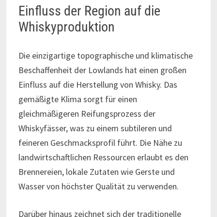
Einfluss der Region auf die
Whiskyproduktion
Die einzigartige topographische und klimatische
Beschaffenheit der Lowlands hat einen großen
Einfluss auf die Herstellung von Whisky. Das
gemäßigte Klima sorgt für einen
gleichmäßigeren Reifungsprozess der
Whiskyfässer, was zu einem subtileren und
feineren Geschmacksprofil führt. Die Nähe zu
landwirtschaftlichen Ressourcen erlaubt es den
Brennereien, lokale Zutaten wie Gerste und
Wasser von höchster Qualität zu verwenden.
Darüber hinaus zeichnet sich der traditionelle