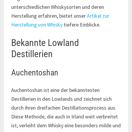
unterschiedlichen Whiskysorten und deren
Herstellung erfahren, bietet unser
Artikel zur
Herstellung von Whisky
tiefere Einblicke.
Bekannte Lowland
Destillerien
Auchentoshan
Auchentoshan ist eine der bekanntesten
Destillerien in den Lowlands und zeichnet sich
durch ihren dreifachen Destillationsprozess aus.
Diese Methode, die auch in Irland weit verbreitet
ist, verleiht dem Whisky eine besonders milde und