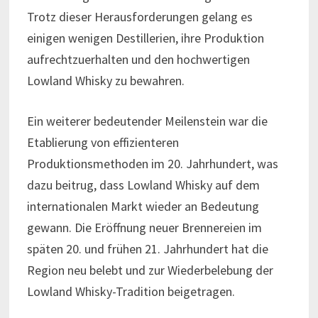
Trotz dieser Herausforderungen gelang es
einigen wenigen Destillerien, ihre Produktion
aufrechtzuerhalten und den hochwertigen
Lowland Whisky zu bewahren.
Ein weiterer bedeutender Meilenstein war die
Etablierung von effizienteren
Produktionsmethoden im 20. Jahrhundert, was
dazu beitrug, dass Lowland Whisky auf dem
internationalen Markt wieder an Bedeutung
gewann. Die Eröffnung neuer Brennereien im
späten 20. und frühen 21. Jahrhundert hat die
Region neu belebt und zur Wiederbelebung der
Lowland Whisky-Tradition beigetragen.