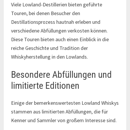
Viele Lowland-Destillerien bieten geführte
Touren, bei denen Besucher den
Destillationsprozess hautnah erleben und
verschiedene Abfüllungen verkosten können.
Diese Touren bieten auch einen Einblick in die
reiche Geschichte und Tradition der
Whiskyherstellung in den Lowlands.
Besondere Abfüllungen und
limitierte Editionen
Einige der bemerkenswertesten Lowland Whiskys
stammen aus limitierten Abfüllungen, die für
Kenner und Sammler von großem Interesse sind.