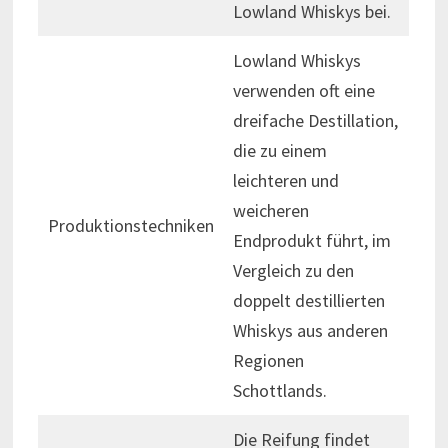
Lowland Whiskys bei.
Lowland Whiskys
verwenden oft eine
dreifache Destillation,
die zu einem
leichteren und
weicheren
Produktionstechniken
Endprodukt führt, im
Vergleich zu den
doppelt destillierten
Whiskys aus anderen
Regionen
Schottlands.
Die Reifung findet