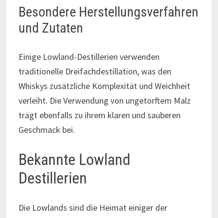
Besondere Herstellungsverfahren
und Zutaten
Einige Lowland-Destillerien verwenden
traditionelle Dreifachdestillation, was den
Whiskys zusätzliche Komplexität und Weichheit
verleiht. Die Verwendung von ungetorftem Malz
trägt ebenfalls zu ihrem klaren und sauberen
Geschmack bei.
Bekannte Lowland
Destillerien
Die Lowlands sind die Heimat einiger der