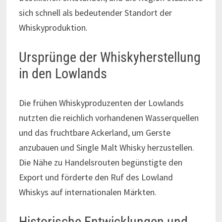
sich schnell als bedeutender Standort der
Whiskyproduktion.
Ursprünge der Whiskyherstellung
in den Lowlands
Die frühen Whiskyproduzenten der Lowlands
nutzten die reichlich vorhandenen Wasserquellen
und das fruchtbare Ackerland, um Gerste
anzubauen und Single Malt Whisky herzustellen.
Die Nähe zu Handelsrouten begünstigte den
Export und förderte den Ruf des Lowland
Whiskys auf internationalen Märkten.
Historische Entwicklungen und