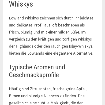
Whiskys
Lowland Whiskys zeichnen sich durch ihr leichtes
und delikates Profil aus, oft beschrieben als
frisch, blumig und mit einer milden Süße. Im
Vergleich zu den kräftigen und torfigen Whiskys
der Highlands oder den rauchigen Islay-Whiskys,
bieten die Lowlands eine elegantere Alternative.
Typische Aromen und
Geschmacksprofile
Häufig sind Zitrusnoten, frische grüne Äpfel,
Birnen und blumige Nuancen zu finden. Dazu
gesellt sich eine subtile Malzigkeit, die den