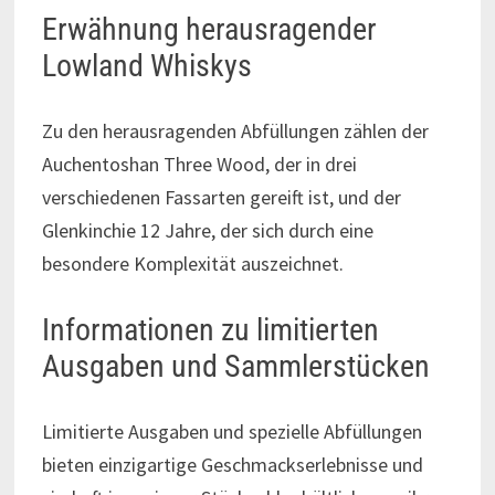
Erwähnung herausragender
Lowland Whiskys
Zu den herausragenden Abfüllungen zählen der
Auchentoshan Three Wood, der in drei
verschiedenen Fassarten gereift ist, und der
Glenkinchie 12 Jahre, der sich durch eine
besondere Komplexität auszeichnet.
Informationen zu limitierten
Ausgaben und Sammlerstücken
Limitierte Ausgaben und spezielle Abfüllungen
bieten einzigartige Geschmackserlebnisse und