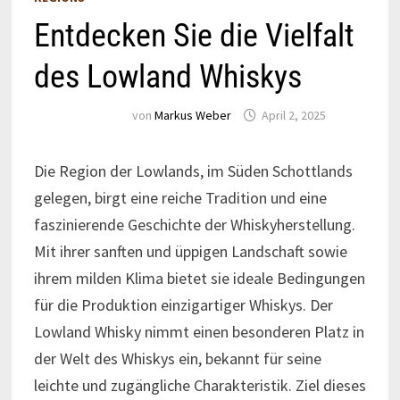
Entdecken Sie die Vielfalt
des Lowland Whiskys
von
Markus Weber
April 2, 2025
Die Region der Lowlands, im Süden Schottlands
gelegen, birgt eine reiche Tradition und eine
faszinierende Geschichte der Whiskyherstellung.
Mit ihrer sanften und üppigen Landschaft sowie
ihrem milden Klima bietet sie ideale Bedingungen
für die Produktion einzigartiger Whiskys. Der
Lowland Whisky nimmt einen besonderen Platz in
der Welt des Whiskys ein, bekannt für seine
leichte und zugängliche Charakteristik. Ziel dieses