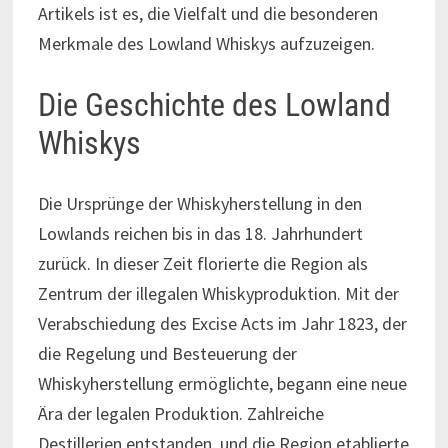
Artikels ist es, die Vielfalt und die besonderen
Merkmale des Lowland Whiskys aufzuzeigen.
Die Geschichte des Lowland
Whiskys
Die Ursprünge der Whiskyherstellung in den
Lowlands reichen bis in das 18. Jahrhundert
zurück. In dieser Zeit florierte die Region als
Zentrum der illegalen Whiskyproduktion. Mit der
Verabschiedung des Excise Acts im Jahr 1823, der
die Regelung und Besteuerung der
Whiskyherstellung ermöglichte, begann eine neue
Ära der legalen Produktion. Zahlreiche
Destillerien entstanden, und die Region etablierte