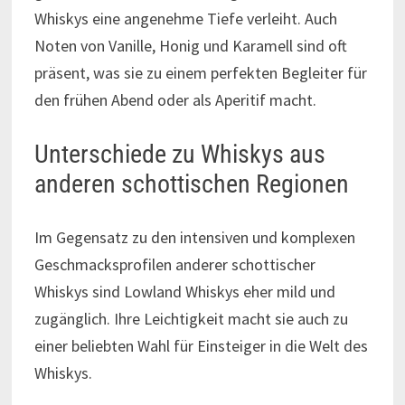
Whiskys eine angenehme Tiefe verleiht. Auch
Noten von Vanille, Honig und Karamell sind oft
präsent, was sie zu einem perfekten Begleiter für
den frühen Abend oder als Aperitif macht.
Unterschiede zu Whiskys aus
anderen schottischen Regionen
Im Gegensatz zu den intensiven und komplexen
Geschmacksprofilen anderer schottischer
Whiskys sind Lowland Whiskys eher mild und
zugänglich. Ihre Leichtigkeit macht sie auch zu
einer beliebten Wahl für Einsteiger in die Welt des
Whiskys.