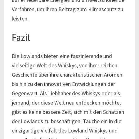
Verfahren, um ihren Beitrag zum Klimaschutz zu
leisten.
Fazit
Die Lowlands bieten eine faszinierende und
vielseitige Welt des Whiskys, von ihrer reichen
Geschichte über ihre charakteristischen Aromen
bis hin zu den innovativen Entwicklungen der
Gegenwart. Als Liebhaber des Whiskys oder als
jemand, der diese Welt neu entdecken möchte,
gibt es keine bessere Zeit, sich mit den Schätzen
der Lowlands zu beschäftigen. Tauche ein in die
einzigartige Vielfalt des Lowland Whiskys und