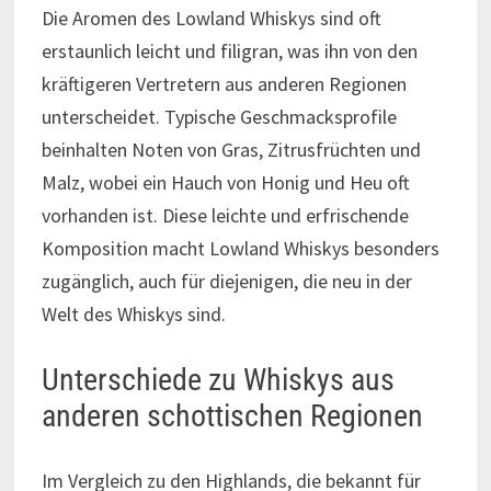
Die Aromen des Lowland Whiskys sind oft
erstaunlich leicht und filigran, was ihn von den
kräftigeren Vertretern aus anderen Regionen
unterscheidet. Typische Geschmacksprofile
beinhalten Noten von Gras, Zitrusfrüchten und
Malz, wobei ein Hauch von Honig und Heu oft
vorhanden ist. Diese leichte und erfrischende
Komposition macht Lowland Whiskys besonders
zugänglich, auch für diejenigen, die neu in der
Welt des Whiskys sind.
Unterschiede zu Whiskys aus
anderen schottischen Regionen
Im Vergleich zu den Highlands, die bekannt für