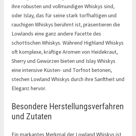
ihre robusten und vollmundigen Whiskys sind,
oder Islay, das für seine stark torfhaltigen und
rauchigen Whiskys berühmt ist, präsentieren die
Lowlands eine ganz andere Facette des
schottischen Whiskys. Während Highland Whiskys
oft komplexe, kräftige Aromen von Heidekraut,
Sherry und Gewürzen bieten und Islay Whiskys
eine intensive Küsten- und Torfnot betonen,
stechen Lowland Whiskys durch ihre Sanftheit und
Eleganz hervor.
Besondere Herstellungsverfahren
und Zutaten
Ein markantes Merkmal der Lowland Whiskys ist