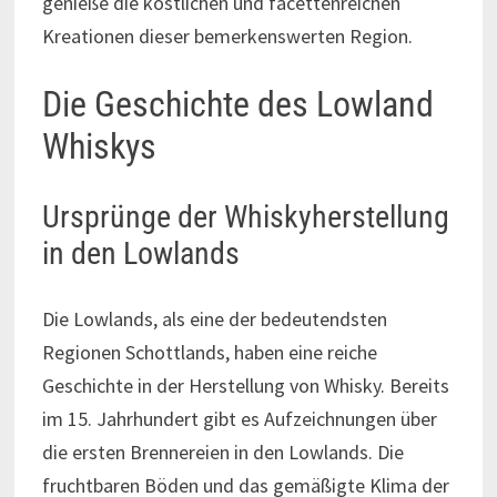
genieße die köstlichen und facettenreichen
Kreationen dieser bemerkenswerten Region.
Die Geschichte des Lowland
Whiskys
Ursprünge der Whiskyherstellung
in den Lowlands
Die Lowlands, als eine der bedeutendsten
Regionen Schottlands, haben eine reiche
Geschichte in der Herstellung von Whisky. Bereits
im 15. Jahrhundert gibt es Aufzeichnungen über
die ersten Brennereien in den Lowlands. Die
fruchtbaren Böden und das gemäßigte Klima der