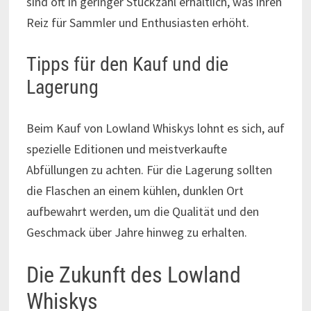
sind oft in geringer Stückzahl erhältlich, was ihren
Reiz für Sammler und Enthusiasten erhöht.
Tipps für den Kauf und die
Lagerung
Beim Kauf von Lowland Whiskys lohnt es sich, auf
spezielle Editionen und meistverkaufte
Abfüllungen zu achten. Für die Lagerung sollten
die Flaschen an einem kühlen, dunklen Ort
aufbewahrt werden, um die Qualität und den
Geschmack über Jahre hinweg zu erhalten.
Die Zukunft des Lowland
Whiskys