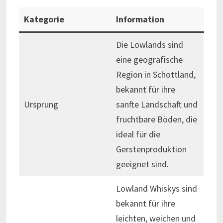
Kategorie
Information
Die Lowlands sind
eine geografische
Region in Schottland,
bekannt für ihre
Ursprung
sanfte Landschaft und
fruchtbare Böden, die
ideal für die
Gerstenproduktion
geeignet sind.
Lowland Whiskys sind
bekannt für ihre
leichten, weichen und