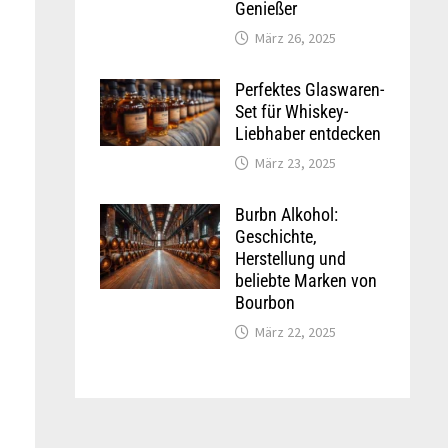
Genießer
März 26, 2025
Perfektes Glaswaren-
Set für Whiskey-
Liebhaber entdecken
März 23, 2025
Burbn Alkohol:
Geschichte,
Herstellung und
beliebte Marken von
Bourbon
März 22, 2025