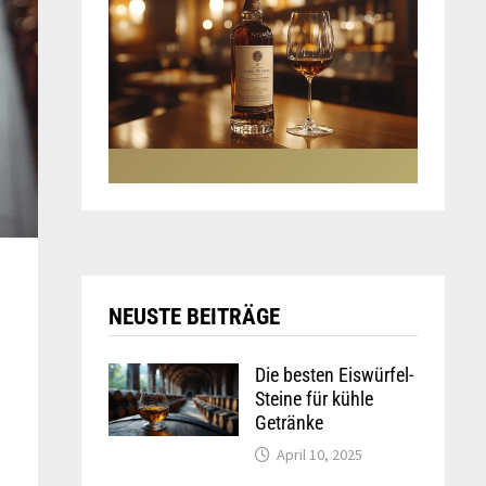
NEUSTE BEITRÄGE
Die besten Eiswürfel-
Steine für kühle
Getränke
April 10, 2025