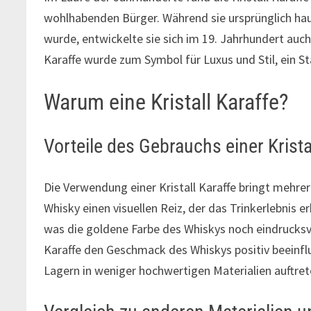
wohlhabenden Bürger. Während sie ursprünglich hau
wurde, entwickelte sie sich im 19. Jahrhundert auch
Karaffe wurde zum Symbol für Luxus und Stil, ein Sta
Warum eine Kristall Karaffe?
Vorteile des Gebrauchs einer Krista
Die Verwendung einer Kristall Karaffe bringt mehrer
Whisky einen visuellen Reiz, der das Trinkerlebnis e
was die goldene Farbe des Whiskys noch eindrucksvo
Karaffe den Geschmack des Whiskys positiv beeinfl
Lagern in weniger hochwertigen Materialien auftre