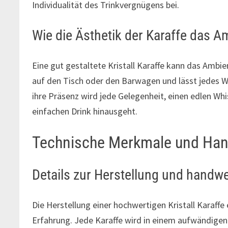
Individualität des Trinkvergnügens bei.
Wie die Ästhetik der Karaffe das A
Eine gut gestaltete Kristall Karaffe kann das Ambi
auf den Tisch oder den Barwagen und lässt jedes W
ihre Präsenz wird jede Gelegenheit, einen edlen Whi
einfachen Drink hinausgeht.
Technische Merkmale und Ha
Details zur Herstellung und handwe
Die Herstellung einer hochwertigen Kristall Karaffe
Erfahrung. Jede Karaffe wird in einem aufwändige