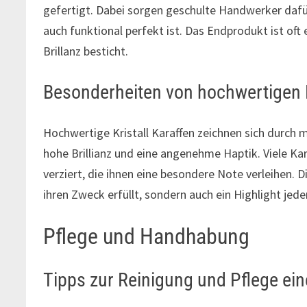
gefertigt. Dabei sorgen geschulte Handwerker dafür
auch funktional perfekt ist. Das Endprodukt ist oft
Brillanz besticht.
Besonderheiten von hochwertigen K
Hochwertige Kristall Karaffen zeichnen sich durch
hohe Brillianz und eine angenehme Haptik. Viele Ka
verziert, die ihnen eine besondere Note verleihen. D
ihren Zweck erfüllt, sondern auch ein Highlight jed
Pflege und Handhabung
Tipps zur Reinigung und Pflege eine