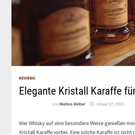
REVIEWS
Elegante Kristall Karaffe fü
von
Markus Weber
Januar 27, 2025
Wer Whisky auf eine besondere Weise genießen möc
Kristall Karaffe vorbei. Eine solche Karaffe ist nich