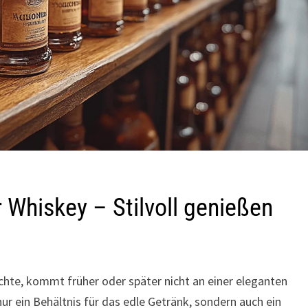
r Whiskey – Stilvoll genießen
hte, kommt früher oder später nicht an einer eleganten
t nur ein Behältnis für das edle Getränk, sondern auch ein