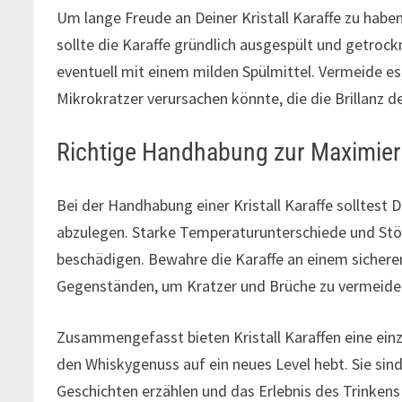
Um lange Freude an Deiner Kristall Karaffe zu haben
sollte die Karaffe gründlich ausgespült und getroc
eventuell mit einem milden Spülmittel. Vermeide es,
Mikrokratzer verursachen könnte, die die Brillanz de
Richtige Handhabung zur Maximieru
Bei der Handhabung einer Kristall Karaffe solltest 
abzulegen. Starke Temperaturunterschiede und Stö
beschädigen. Bewahre die Karaffe an einem sicheren
Gegenständen, um Kratzer und Brüche zu vermeide
Zusammengefasst bieten Kristall Karaffen eine einz
den Whiskygenuss auf ein neues Level hebt. Sie sind
Geschichten erzählen und das Erlebnis des Trinkens v