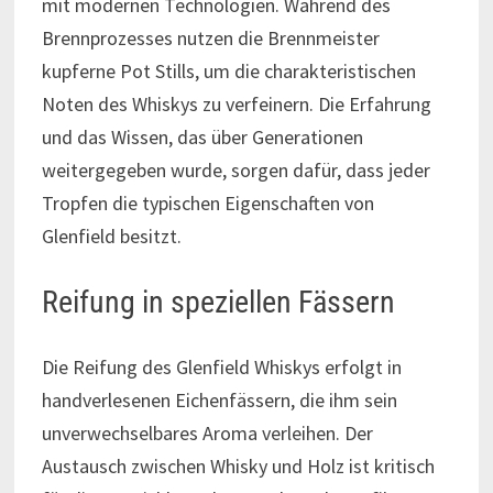
mit modernen Technologien. Während des
Brennprozesses nutzen die Brennmeister
kupferne Pot Stills, um die charakteristischen
Noten des Whiskys zu verfeinern. Die Erfahrung
und das Wissen, das über Generationen
weitergegeben wurde, sorgen dafür, dass jeder
Tropfen die typischen Eigenschaften von
Glenfield besitzt.
Reifung in speziellen Fässern
Die Reifung des Glenfield Whiskys erfolgt in
handverlesenen Eichenfässern, die ihm sein
unverwechselbares Aroma verleihen. Der
Austausch zwischen Whisky und Holz ist kritisch