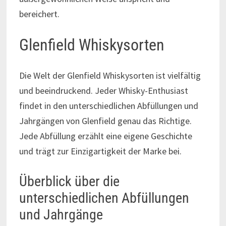
bereichert.
Glenfield Whiskysorten
Die Welt der Glenfield Whiskysorten ist vielfältig
und beeindruckend. Jeder Whisky-Enthusiast
findet in den unterschiedlichen Abfüllungen und
Jahrgängen von Glenfield genau das Richtige.
Jede Abfüllung erzählt eine eigene Geschichte
und trägt zur Einzigartigkeit der Marke bei.
Überblick über die
unterschiedlichen Abfüllungen
und Jahrgänge