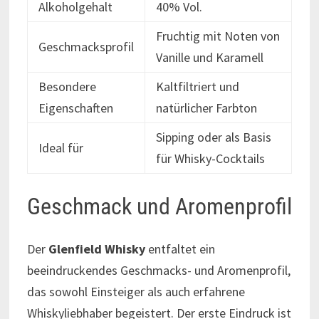
Alkoholgehalt
40% Vol.
Fruchtig mit Noten von
Geschmacksprofil
Vanille und Karamell
Besondere
Kaltfiltriert und
Eigenschaften
natürlicher Farbton
Sipping oder als Basis
Ideal für
für Whisky-Cocktails
Geschmack und Aromenprofil
Der
Glenfield Whisky
entfaltet ein
beeindruckendes Geschmacks- und Aromenprofil,
das sowohl Einsteiger als auch erfahrene
Whiskyliebhaber begeistert. Der erste Eindruck ist