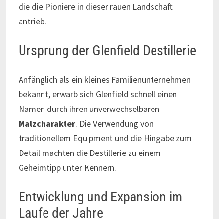
die die Pioniere in dieser rauen Landschaft
antrieb.
Ursprung der Glenfield Destillerie
Anfänglich als ein kleines Familienunternehmen
bekannt, erwarb sich Glenfield schnell einen
Namen durch ihren unverwechselbaren
Malzcharakter
. Die Verwendung von
traditionellem Equipment und die Hingabe zum
Detail machten die Destillerie zu einem
Geheimtipp unter Kennern.
Entwicklung und Expansion im
Laufe der Jahre