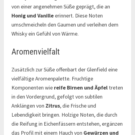
von einer angenehmen Süße geprägt, die an
Honig und Vanille
erinnert. Diese Noten
umschmeicheln den Gaumen und verleihen dem
Whisky ein Gefühl von Wärme.
Aromenvielfalt
Zusätzlich zur Süße offenbart der Glenfield eine
vielfältige Aromenpalette. Fruchtige
Komponenten wie
reife Birnen und Äpfel
treten
in den Vordergrund, gefolgt von subtilen
Anklängen von
Zitrus
, die Frische und
Lebendigkeit bringen. Holzige Noten, die durch
die Reifung in Eichenfässern entstehen, ergänzen
das Profil mit einem Hauch von
Gewürzen und