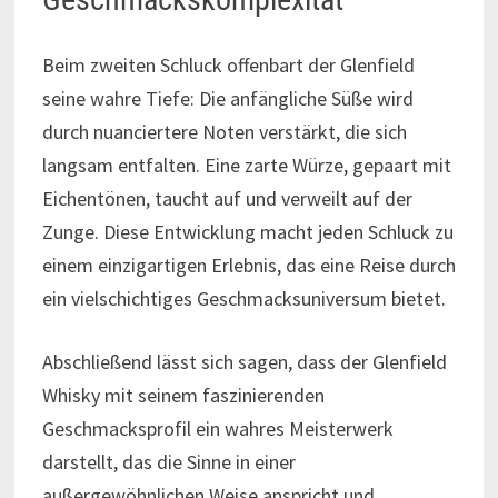
Beim zweiten Schluck offenbart der Glenfield
seine wahre Tiefe: Die anfängliche Süße wird
durch nuanciertere Noten verstärkt, die sich
langsam entfalten. Eine zarte Würze, gepaart mit
Eichentönen, taucht auf und verweilt auf der
Zunge. Diese Entwicklung macht jeden Schluck zu
einem einzigartigen Erlebnis, das eine Reise durch
ein vielschichtiges Geschmacksuniversum bietet.
Abschließend lässt sich sagen, dass der Glenfield
Whisky mit seinem faszinierenden
Geschmacksprofil ein wahres Meisterwerk
darstellt, das die Sinne in einer
außergewöhnlichen Weise anspricht und