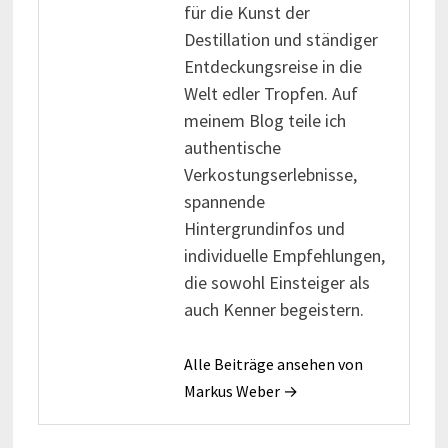
für die Kunst der
Destillation und ständiger
Entdeckungsreise in die
Welt edler Tropfen. Auf
meinem Blog teile ich
authentische
Verkostungserlebnisse,
spannende
Hintergrundinfos und
individuelle Empfehlungen,
die sowohl Einsteiger als
auch Kenner begeistern.
Alle Beiträge ansehen von
Markus Weber →