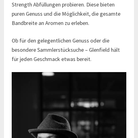
Strength Abfüllungen probieren. Diese bieten
puren Genuss und die Möglichkeit, die gesamte
Bandbreite an Aromen zu erleben.
Ob für den gelegentlichen Genuss oder die
besondere Sammlerstücksuche – Glenfield hält
für jeden Geschmack etwas bereit.