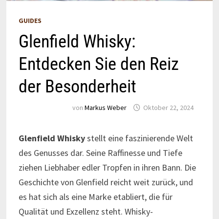
GUIDES
Glenfield Whisky:
Entdecken Sie den Reiz
der Besonderheit
von
Markus Weber
Oktober 22, 2024
Glenfield Whisky
stellt eine faszinierende Welt
des Genusses dar. Seine Raffinesse und Tiefe
ziehen Liebhaber edler Tropfen in ihren Bann. Die
Geschichte von Glenfield reicht weit zurück, und
es hat sich als eine Marke etabliert, die für
Qualität und Exzellenz steht. Whisky-