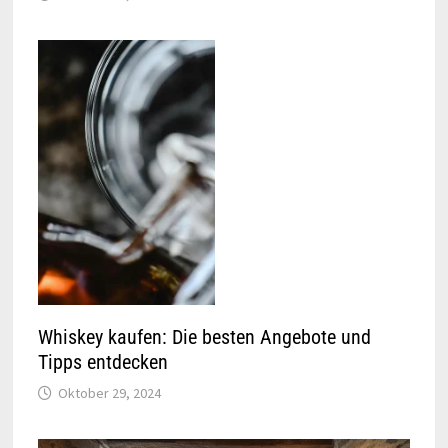
Whiskey kaufen: Die besten Angebote und
Tipps entdecken
Oktober 29, 2024