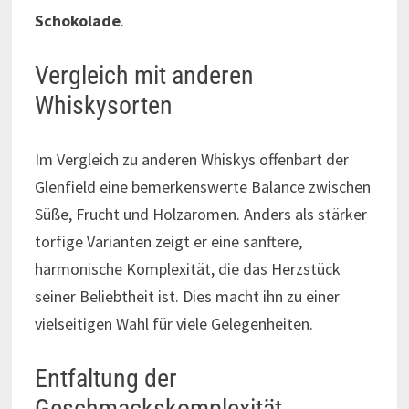
Schokolade
.
Vergleich mit anderen
Whiskysorten
Im Vergleich zu anderen Whiskys offenbart der
Glenfield eine bemerkenswerte Balance zwischen
Süße, Frucht und Holzaromen. Anders als stärker
torfige Varianten zeigt er eine sanftere,
harmonische Komplexität, die das Herzstück
seiner Beliebtheit ist. Dies macht ihn zu einer
vielseitigen Wahl für viele Gelegenheiten.
Entfaltung der
Geschmackskomplexität