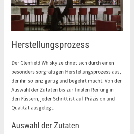
Herstellungsprozess
Der Glenfield Whisky zeichnet sich durch einen
besonders sorgfältigen Herstellungsprozess aus,
der ihn so einzigartig und begehrt macht. Von der
Auswahl der Zutaten bis zur finalen Reifung in
den Fässern, jeder Schritt ist auf Präzision und
Qualität ausgelegt.
Auswahl der Zutaten