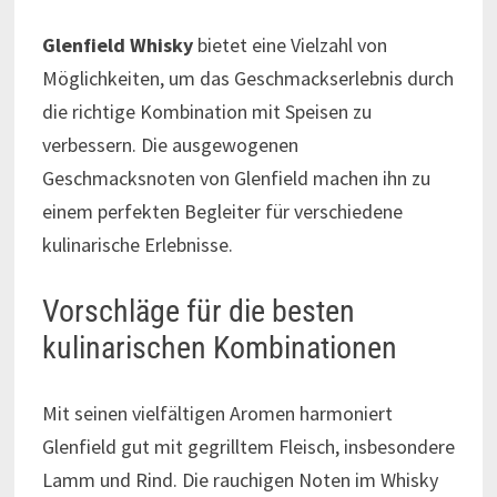
Glenfield Whisky
bietet eine Vielzahl von
Möglichkeiten, um das Geschmackserlebnis durch
die richtige Kombination mit Speisen zu
verbessern. Die ausgewogenen
Geschmacksnoten von Glenfield machen ihn zu
einem perfekten Begleiter für verschiedene
kulinarische Erlebnisse.
Vorschläge für die besten
kulinarischen Kombinationen
Mit seinen vielfältigen Aromen harmoniert
Glenfield gut mit gegrilltem Fleisch, insbesondere
Lamm und Rind. Die rauchigen Noten im Whisky