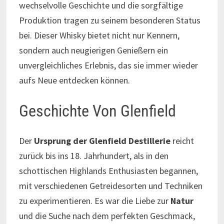
wechselvolle Geschichte und die sorgfältige
Produktion tragen zu seinem besonderen Status
bei. Dieser Whisky bietet nicht nur Kennern,
sondern auch neugierigen Genießern ein
unvergleichliches Erlebnis, das sie immer wieder
aufs Neue entdecken können.
Geschichte Von Glenfield
Der
Ursprung der Glenfield Destillerie
reicht
zurück bis ins 18. Jahrhundert, als in den
schottischen Highlands Enthusiasten begannen,
mit verschiedenen Getreidesorten und Techniken
zu experimentieren. Es war die Liebe zur
Natur
und die Suche nach dem perfekten Geschmack,