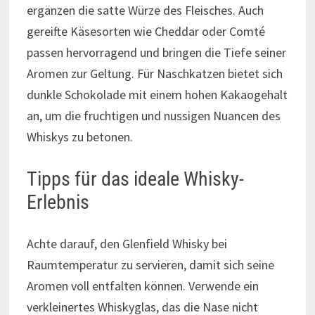
ergänzen die satte Würze des Fleisches. Auch
gereifte Käsesorten wie Cheddar oder Comté
passen hervorragend und bringen die Tiefe seiner
Aromen zur Geltung. Für Naschkatzen bietet sich
dunkle Schokolade mit einem hohen Kakaogehalt
an, um die fruchtigen und nussigen Nuancen des
Whiskys zu betonen.
Tipps für das ideale Whisky-
Erlebnis
Achte darauf, den Glenfield Whisky bei
Raumtemperatur zu servieren, damit sich seine
Aromen voll entfalten können. Verwende ein
verkleinertes Whiskyglas, das die Nase nicht