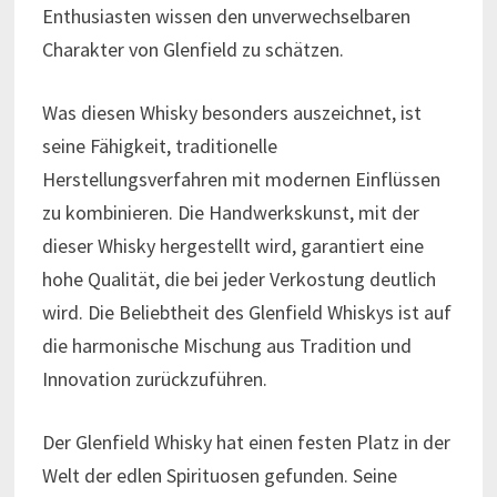
Enthusiasten wissen den unverwechselbaren
Charakter von Glenfield zu schätzen.
Was diesen Whisky besonders auszeichnet, ist
seine Fähigkeit, traditionelle
Herstellungsverfahren mit modernen Einflüssen
zu kombinieren. Die Handwerkskunst, mit der
dieser Whisky hergestellt wird, garantiert eine
hohe Qualität, die bei jeder Verkostung deutlich
wird. Die Beliebtheit des Glenfield Whiskys ist auf
die harmonische Mischung aus Tradition und
Innovation zurückzuführen.
Der Glenfield Whisky hat einen festen Platz in der
Welt der edlen Spirituosen gefunden. Seine