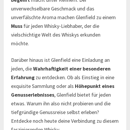
unverwechselbare Geschmack und das
unverfälschte Aroma machen Glenfield zu einem
Muss
für jeden Whisky-Liebhaber, der die
vielschichtige Welt des Whiskys erkunden
möchte.
Darüber hinaus ist Glenfield eine Einladung an
jeden, die
Wahrhaftigkeit einer besonderen
Erfahrung
zu entdecken. Ob als Einstieg in eine
exquisite Sammlung oder als
Höhepunkt eines
Genusserlebnisses
, Glenfield bietet für jeden
etwas. Warum ihn also nicht probieren und die
tiefgründige Genussreise selbst erleben?
Entdecke noch heute deine Verbindung zu diesem
faszinierenden Whisky.