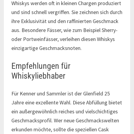
Whiskys werden oft in kleinen Chargen produziert
und sind schnell vergriffen. Sie zeichnen sich durch
ihre Exklusivität und den raffinierten Geschmack
aus. Besondere Fässer, wie zum Beispiel Sherry-
oder Portweinfässer, verleihen diesen Whiskys
einzigartige Geschmacksnoten.
Empfehlungen für
Whiskyliebhaber
Für Kenner und Sammler ist der Glenfield 25
Jahre eine exzellente Wahl. Diese Abfüllung bietet
ein außergewöhnlich reiches und vielschichtiges
Geschmacksprofil. Wer neue Geschmackswelten
erkunden möchte, sollte die speziellen Cask