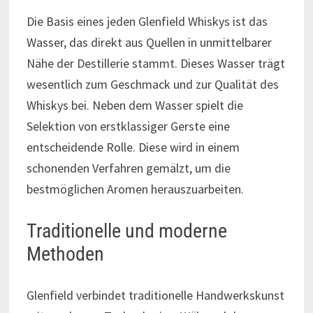
Die Basis eines jeden Glenfield Whiskys ist das
Wasser, das direkt aus Quellen in unmittelbarer
Nähe der Destillerie stammt. Dieses Wasser trägt
wesentlich zum Geschmack und zur Qualität des
Whiskys bei. Neben dem Wasser spielt die
Selektion von erstklassiger Gerste eine
entscheidende Rolle. Diese wird in einem
schonenden Verfahren gemälzt, um die
bestmöglichen Aromen herauszuarbeiten.
Traditionelle und moderne
Methoden
Glenfield verbindet traditionelle Handwerkskunst