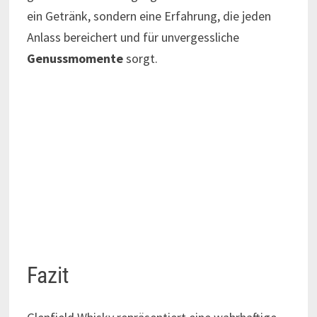
ein Getränk, sondern eine Erfahrung, die jeden
Anlass bereichert und für unvergessliche
Genussmomente
sorgt.
Fazit