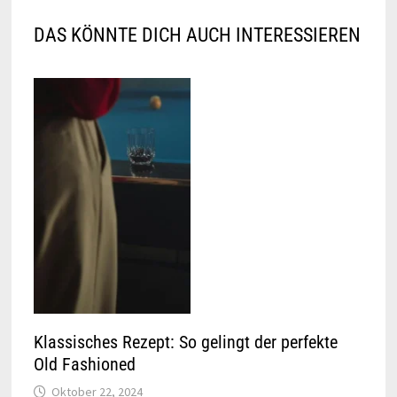
DAS KÖNNTE DICH AUCH INTERESSIEREN
Klassisches Rezept: So gelingt der perfekte
Old Fashioned
Oktober 22, 2024