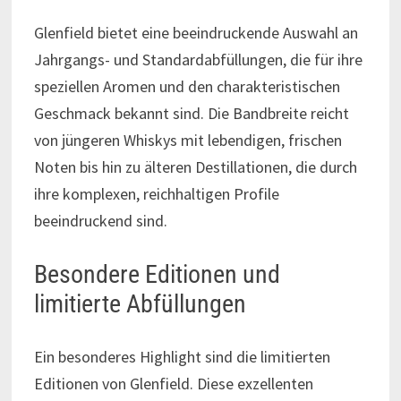
Glenfield bietet eine beeindruckende Auswahl an
Jahrgangs- und Standardabfüllungen, die für ihre
speziellen Aromen und den charakteristischen
Geschmack bekannt sind. Die Bandbreite reicht
von jüngeren Whiskys mit lebendigen, frischen
Noten bis hin zu älteren Destillationen, die durch
ihre komplexen, reichhaltigen Profile
beeindruckend sind.
Besondere Editionen und
limitierte Abfüllungen
Ein besonderes Highlight sind die limitierten
Editionen von Glenfield. Diese exzellenten