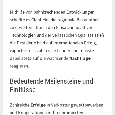
Mithilfe von bahnbrechenden Entwicklungen
schaffte es Glenfield, die regionale Bekanntheit
zu erweitern. Durch den Einsatz innovativer
Technologien und der verlässlichen Qualität stieß
die Destillerie bald auf internationalen Erfolg,
exportierte in zahlreiche Länder und musste
dabei stets auf die wachsende
Nachfrage
reagieren.
Bedeutende Meilensteine und
Einflüsse
Zahlreiche
Erfolge
in Verkostungswettbewerben
und Kooperationen mit renommierten