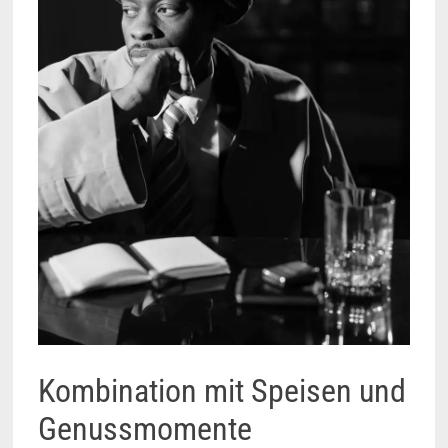
Kombination mit Speisen und
Genussmomente