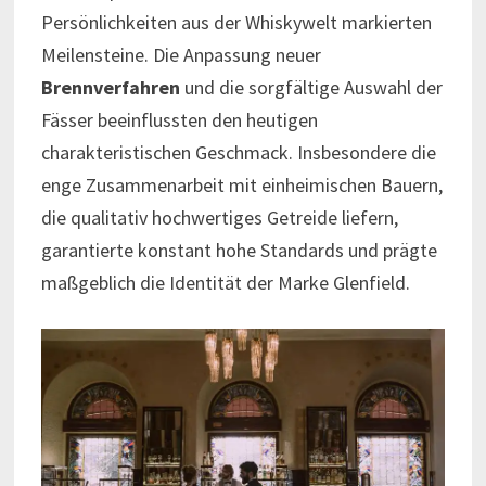
Persönlichkeiten aus der Whiskywelt markierten
Meilensteine. Die Anpassung neuer
Brennverfahren
und die sorgfältige Auswahl der
Fässer beeinflussten den heutigen
charakteristischen Geschmack. Insbesondere die
enge Zusammenarbeit mit einheimischen Bauern,
die qualitativ hochwertiges Getreide liefern,
garantierte konstant hohe Standards und prägte
maßgeblich die Identität der Marke Glenfield.