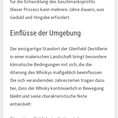
für die Entwicklung des Geschmacksprofils.
Dieser Prozess kann mehrere Jahre dauern, was
Geduld und Hingabe erfordert.
Einflüsse der Umgebung
Der einzigartige Standort der Glenfield Destillerie
in einer malerischen Landschaft bringt besondere
klimatische Bedingungen mit sich, die die
Alterung des Whiskys maßgeblich beeinflussen.
Die sich verändernden Jahreszeiten tragen dazu
bei, dass der Whisky kontinuierlich in Bewegung
bleibt und seine charakteristische Note
entwickelt.