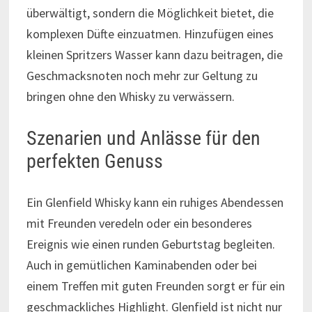
überwältigt, sondern die Möglichkeit bietet, die
komplexen Düfte einzuatmen. Hinzufügen eines
kleinen Spritzers Wasser kann dazu beitragen, die
Geschmacksnoten noch mehr zur Geltung zu
bringen ohne den Whisky zu verwässern.
Szenarien und Anlässe für den
perfekten Genuss
Ein Glenfield Whisky kann ein ruhiges Abendessen
mit Freunden veredeln oder ein besonderes
Ereignis wie einen runden Geburtstag begleiten.
Auch in gemütlichen Kaminabenden oder bei
einem Treffen mit guten Freunden sorgt er für ein
geschmackliches Highlight. Glenfield ist nicht nur