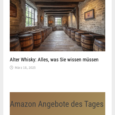
Alter Whisky: Alles, was Sie wissen müssen
März 18, 2025
Amazon Angebote des Tages