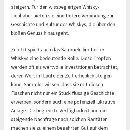
steigern. Für den wissbegierigen Whisky-
Liebhaber bieten sie eine tiefere Verbindung zur
Geschichte und Kultur des Whiskys, die über den
bloßen Genuss hinausgeht.
Zuletzt spielt auch das Sammeln limitierter
Whiskys eine bedeutende Rolle. Diese Tropfen
werden oft als wertvolle Investitionen betrachtet,
deren Wert im Laufe der Zeit erheblich steigen
kann. Sammler wissen, dass sie mit diesen
Flaschen nicht nur ein Stück flüssige Geschichte
erwerben, sondern auch eine potenziell lukrative
Anlage. Die begrenzte Verfügbarkeit und die
steigende Nachfrage nach solchen Raritäten
machen sie zu einem begehrten Gut auf dem