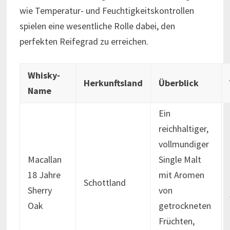
wie Temperatur- und Feuchtigkeitskontrollen
spielen eine wesentliche Rolle dabei, den
perfekten Reifegrad zu erreichen.
Whisky-
Herkunftsland
Überblick
Name
Ein
reichhaltiger,
vollmundiger
Macallan
Single Malt
18 Jahre
mit Aromen
Schottland
Sherry
von
Oak
getrockneten
Früchten,