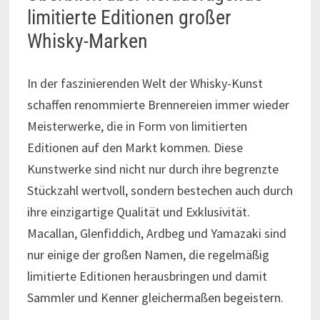
limitierte Editionen großer
Whisky-Marken
In der faszinierenden Welt der Whisky-Kunst
schaffen renommierte Brennereien immer wieder
Meisterwerke, die in Form von limitierten
Editionen auf den Markt kommen. Diese
Kunstwerke sind nicht nur durch ihre begrenzte
Stückzahl wertvoll, sondern bestechen auch durch
ihre einzigartige Qualität und Exklusivität.
Macallan, Glenfiddich, Ardbeg und Yamazaki sind
nur einige der großen Namen, die regelmäßig
limitierte Editionen herausbringen und damit
Sammler und Kenner gleichermaßen begeistern.