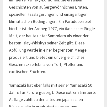
Geschichten von außergewöhnlichen Ernten,
speziellen Fasslagerungen und einzigartigen
klimatischen Bedingungen. Ein Paradebeispiel
hierfür ist der Ardbeg 1977, ein ikonischer Single
Malt, der heute unter Sammlern als einer der
besten Islay-Whiskys seiner Zeit gilt. Diese
Abfüllung wurde in einer begrenzten Menge
produziert und bietet ein unvergleichliches
Geschmackserlebnis von Torf, Pfeffer und
exotischen Früchten.
Yamazaki hat ebenfalls mit seiner Yamazaki 50
Jahre für Furore gesorgt. Diese extrem limitierte
Auflage zählt zu den ältesten japanischen
Whiskys, die je produziert wurden, und