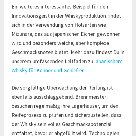
Ein weiteres interessantes Beispiel für den
Innovationsgeist in der Whiskyproduktion findet
sich in der Verwendung von Holzarten wie
Mizunara, das aus japanischen Eichen gewonnen
wird und besonders weiche, aber komplexe
Geschmacksnoten bietet. Mehr dazu findest Du in
unserem umfassenden Leitfaden zu
japanischem
Whisky für Kenner und Genießer
.
Die sorgfältige Überwachung der Reifung ist
ebenfalls ausschlaggebend. Brennmeister
besuchen regelmäßig ihre Lagerhäuser, um den
Reifeprozess zu prüfen und sicherzustellen, dass
der Whisky sein volles Geschmackspotenzial
entfaltet, bevor er abgefüllt wird. Technologien