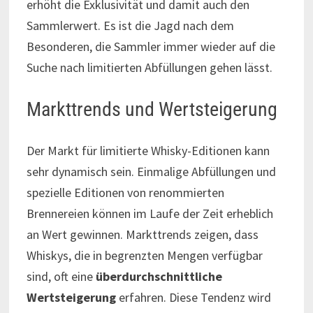
erhöht die Exklusivität und damit auch den
Sammlerwert. Es ist die Jagd nach dem
Besonderen, die Sammler immer wieder auf die
Suche nach limitierten Abfüllungen gehen lässt.
Markttrends und Wertsteigerung
Der Markt für limitierte Whisky-Editionen kann
sehr dynamisch sein. Einmalige Abfüllungen und
spezielle Editionen von renommierten
Brennereien können im Laufe der Zeit erheblich
an Wert gewinnen. Markttrends zeigen, dass
Whiskys, die in begrenzten Mengen verfügbar
sind, oft eine
überdurchschnittliche
Wertsteigerung
erfahren. Diese Tendenz wird