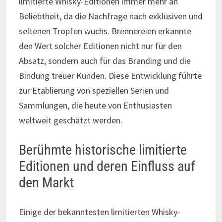
limitierte Whisky-Editionen immer mehr an
Beliebtheit, da die Nachfrage nach exklusiven und
seltenen Tropfen wuchs. Brennereien erkannte
den Wert solcher Editionen nicht nur für den
Absatz, sondern auch für das Branding und die
Bindung treuer Kunden. Diese Entwicklung führte
zur Etablierung von speziellen Serien und
Sammlungen, die heute von Enthusiasten
weltweit geschätzt werden.
Berühmte historische limitierte
Editionen und deren Einfluss auf
den Markt
Einige der bekanntesten limitierten Whisky-