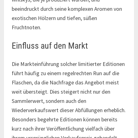
beeindruckt durch seine komplexen Aromen von
exotischen Hölzern und tiefen, süßen
Fruchtnoten.
Einfluss auf den Markt
Die Markteinführung solcher limitierter Editionen
führt häufig zu einem regelrechten Run auf die
Flaschen, da die Nachfrage das Angebot meist
weit übersteigt. Dies steigert nicht nur den
Sammlerwert, sondern auch den
Wiederverkaufswert dieser Abfüllungen erheblich.
Besonders begehrte Editionen können bereits
kurz nach ihrer Veröffentlichung vielfach über
ihrem ursprünglichen Verkaufspreis gehandelt