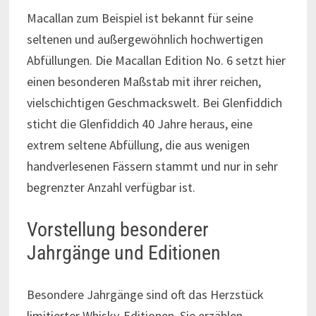
Macallan zum Beispiel ist bekannt für seine
seltenen und außergewöhnlich hochwertigen
Abfüllungen. Die Macallan Edition No. 6 setzt hier
einen besonderen Maßstab mit ihrer reichen,
vielschichtigen Geschmackswelt. Bei Glenfiddich
sticht die Glenfiddich 40 Jahre heraus, eine
extrem seltene Abfüllung, die aus wenigen
handverlesenen Fässern stammt und nur in sehr
begrenzter Anzahl verfügbar ist.
Vorstellung besonderer
Jahrgänge und Editionen
Besondere Jahrgänge sind oft das Herzstück
limitierter Whisky-Editionen. Sie erzählen