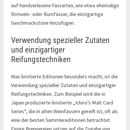
auf handverlesene Fassarten, wie etwa ehemalige
Rotwein- oder Rumfässer, die einzigartige
Geschmackstöne hinzufügen.
Verwendung spezieller Zutaten
und einzigartiger
Reifungstechniken
Was limitierte Editionen besonders macht, ist die
Verwendung spezieller Zutaten und einzigartiger
Reifungstechniken. Zum Beispiel wird die in
Japan produzierte limitierte „Ichiro’s Malt Card
Series“, die in alten Weinfässern gereift ist, oft als
eine der besten Sammlereditionen betrachtet.
Einige Brennereien setzen auf die Zugabe von