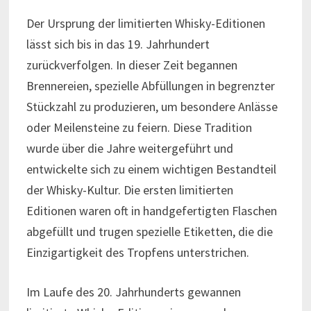
Der Ursprung der limitierten Whisky-Editionen
lässt sich bis in das 19. Jahrhundert
zurückverfolgen. In dieser Zeit begannen
Brennereien, spezielle Abfüllungen in begrenzter
Stückzahl zu produzieren, um besondere Anlässe
oder Meilensteine zu feiern. Diese Tradition
wurde über die Jahre weitergeführt und
entwickelte sich zu einem wichtigen Bestandteil
der Whisky-Kultur. Die ersten limitierten
Editionen waren oft in handgefertigten Flaschen
abgefüllt und trugen spezielle Etiketten, die die
Einzigartigkeit des Tropfens unterstrichen.
Im Laufe des 20. Jahrhunderts gewannen