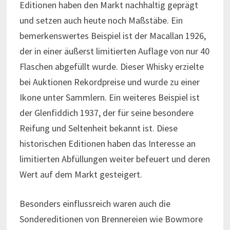
Editionen haben den Markt nachhaltig geprägt
und setzen auch heute noch Maßstäbe. Ein
bemerkenswertes Beispiel ist der Macallan 1926,
der in einer äußerst limitierten Auflage von nur 40
Flaschen abgefüllt wurde. Dieser Whisky erzielte
bei Auktionen Rekordpreise und wurde zu einer
Ikone unter Sammlern. Ein weiteres Beispiel ist
der Glenfiddich 1937, der für seine besondere
Reifung und Seltenheit bekannt ist. Diese
historischen Editionen haben das Interesse an
limitierten Abfüllungen weiter befeuert und deren
Wert auf dem Markt gesteigert.
Besonders einflussreich waren auch die
Sondereditionen von Brennereien wie Bowmore