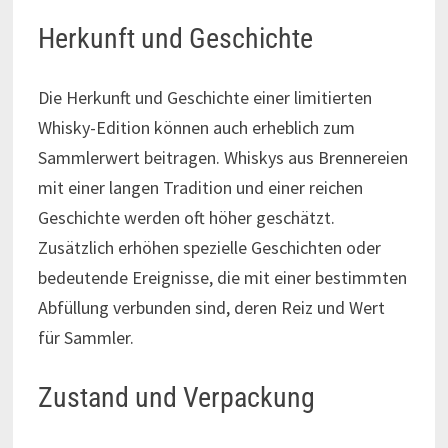
Herkunft und Geschichte
Die Herkunft und Geschichte einer limitierten
Whisky-Edition können auch erheblich zum
Sammlerwert beitragen. Whiskys aus Brennereien
mit einer langen Tradition und einer reichen
Geschichte werden oft höher geschätzt.
Zusätzlich erhöhen spezielle Geschichten oder
bedeutende Ereignisse, die mit einer bestimmten
Abfüllung verbunden sind, deren Reiz und Wert
für Sammler.
Zustand und Verpackung