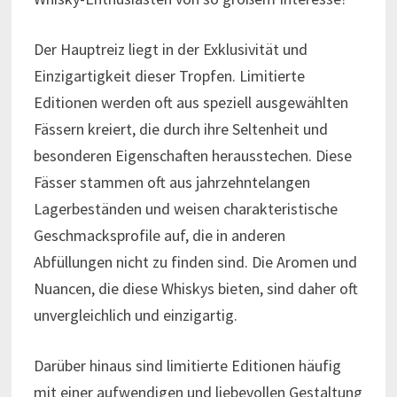
Der Hauptreiz liegt in der Exklusivität und
Einzigartigkeit dieser Tropfen. Limitierte
Editionen werden oft aus speziell ausgewählten
Fässern kreiert, die durch ihre Seltenheit und
besonderen Eigenschaften herausstechen. Diese
Fässer stammen oft aus jahrzehntelangen
Lagerbeständen und weisen charakteristische
Geschmacksprofile auf, die in anderen
Abfüllungen nicht zu finden sind. Die Aromen und
Nuancen, die diese Whiskys bieten, sind daher oft
unvergleichlich und einzigartig.
Darüber hinaus sind limitierte Editionen häufig
mit einer aufwendigen und liebevollen Gestaltung