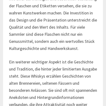
der Flaschen und Etiketten versehen, die sie zu
wahren Kunstwerken machen. Die Investition in
das Design und die Präsentation unterstreicht die
Qualität und den Wert des Inhalts. Für viele
Sammler sind diese Flaschen nicht nur ein
Genussmittel, sondern auch ein wertvolles Stück
Kulturgeschichte und Handwerkskunst.
Ein weiterer wichtiger Aspekt ist die Geschichte
und Tradition, die hinter jeder limitierten Ausgabe
steht. Diese Whiskys erzählen Geschichten von
alten Brennereien, seltenen Fässern und
besonderen Anlässen. Sie sind oft mit spannenden
Anekdoten und Hintergrundinformationen
verbunden, die ihre Attraktivität noch weiter