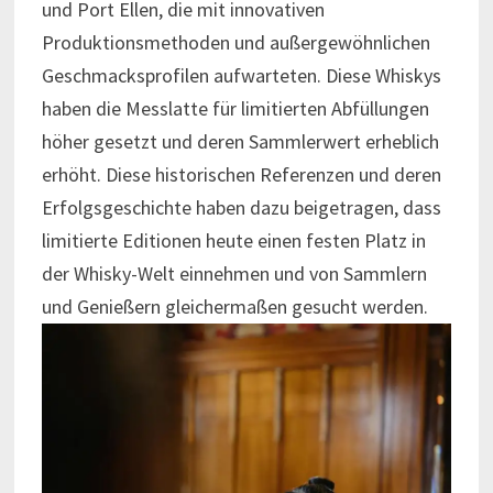
und Port Ellen, die mit innovativen
Produktionsmethoden und außergewöhnlichen
Geschmacksprofilen aufwarteten. Diese Whiskys
haben die Messlatte für limitierten Abfüllungen
höher gesetzt und deren Sammlerwert erheblich
erhöht. Diese historischen Referenzen und deren
Erfolgsgeschichte haben dazu beigetragen, dass
limitierte Editionen heute einen festen Platz in
der Whisky-Welt einnehmen und von Sammlern
und Genießern gleichermaßen gesucht werden.