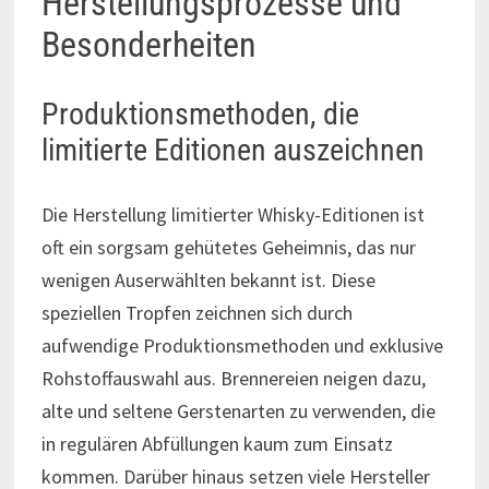
Herstellungsprozesse und
Besonderheiten
Produktionsmethoden, die
limitierte Editionen auszeichnen
Die Herstellung limitierter Whisky-Editionen ist
oft ein sorgsam gehütetes Geheimnis, das nur
wenigen Auserwählten bekannt ist. Diese
speziellen Tropfen zeichnen sich durch
aufwendige Produktionsmethoden und exklusive
Rohstoffauswahl aus. Brennereien neigen dazu,
alte und seltene Gerstenarten zu verwenden, die
in regulären Abfüllungen kaum zum Einsatz
kommen. Darüber hinaus setzen viele Hersteller