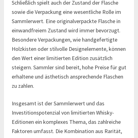
Schließlich spielt auch der Zustand der Flasche
sowie die Verpackung eine wesentliche Rolle im
Sammlerwert. Eine originalverpackte Flasche in
einwandfreiem Zustand wird immer bevorzugt.
Besondere Verpackungen, wie handgefertigte
Holzkisten oder stilvolle Designelemente, können
den Wert einer limitierten Edition zusätzlich
steigern. Sammler sind bereit, hohe Preise für gut
erhaltene und ästhetisch ansprechende Flaschen
zu zahlen.
Insgesamt ist der Sammlerwert und das
Investitionspotenzial von limitierten Whisky-
Editionen ein komplexes Thema, das zahlreiche
Faktoren umfasst. Die Kombination aus Rarität,