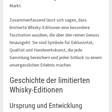
Markt.
Zusammenfassend lässt sich sagen, dass
limitierte Whisky-Editionen eine besondere
Faszination ausüben, die über den reinen Genuss
hinausgeht. Sie sind Symbole für Exklusivität,
Qualität und Handwerkskunst, die jede
Sammlung bereichern und jeden Schluck zu einem
unvergesslichen Erlebnis machen.
Geschichte der limitierten
Whisky-Editionen
Ursprung und Entwicklung