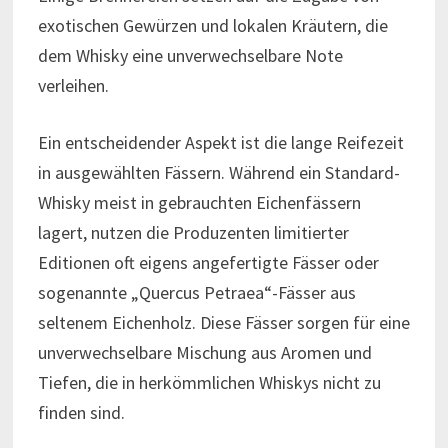
exotischen Gewürzen und lokalen Kräutern, die
dem Whisky eine unverwechselbare Note
verleihen.
Ein entscheidender Aspekt ist die lange Reifezeit
in ausgewählten Fässern. Während ein Standard-
Whisky meist in gebrauchten Eichenfässern
lagert, nutzen die Produzenten limitierter
Editionen oft eigens angefertigte Fässer oder
sogenannte „Quercus Petraea“-Fässer aus
seltenem Eichenholz. Diese Fässer sorgen für eine
unverwechselbare Mischung aus Aromen und
Tiefen, die in herkömmlichen Whiskys nicht zu
finden sind.