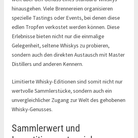
hinausgehen. Viele Brennereien organisieren
spezielle Tastings oder Events, bei denen diese
edlen Tropfen verkostet werden können. Diese
Erlebnisse bieten nicht nur die einmalige
Gelegenheit, seltene Whiskys zu probieren,
sondern auch den direkten Austausch mit Master
Distillers und anderen Kennern.
Limitierte Whisky-Editionen sind somit nicht nur
wertvolle Sammlerstücke, sondern auch ein
unvergleichlicher Zugang zur Welt des gehobenen
Whisky-Genusses.
Sammlerwert und