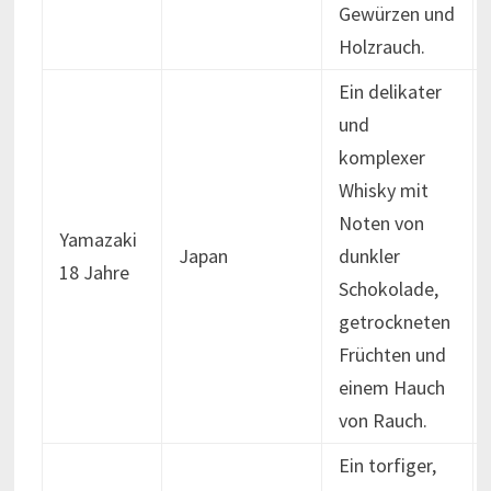
Gewürzen und
Holzrauch.
Ein delikater
und
komplexer
Whisky mit
Noten von
Yamazaki
Japan
dunkler
18 Jahre
Schokolade,
getrockneten
Früchten und
einem Hauch
von Rauch.
Ein torfiger,