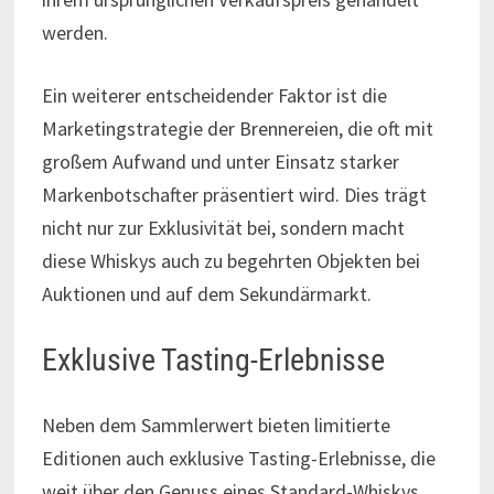
werden.
Ein weiterer entscheidender Faktor ist die
Marketingstrategie der Brennereien, die oft mit
großem Aufwand und unter Einsatz starker
Markenbotschafter präsentiert wird. Dies trägt
nicht nur zur Exklusivität bei, sondern macht
diese Whiskys auch zu begehrten Objekten bei
Auktionen und auf dem Sekundärmarkt.
Exklusive Tasting-Erlebnisse
Neben dem Sammlerwert bieten limitierte
Editionen auch exklusive Tasting-Erlebnisse, die
weit über den Genuss eines Standard-Whiskys