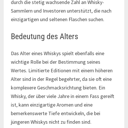
durch die stetig wachsende Zahl an Whisky-
Sammlern und Investoren unterstützt, die nach
einzigartigen und seltenen Flaschen suchen.
Bedeutung des Alters
Das Alter eines Whiskys spielt ebenfalls eine
wichtige Rolle bei der Bestimmung seines
Wertes. Limitierte Editionen mit einem höheren
Alter sind in der Regel begehrter, da sie oft eine
komplexere Geschmacksrichtung bieten. Ein
Whisky, der über viele Jahre in einem Fass gereift
ist, kann einzigartige Aromen und eine
bemerkenswerte Tiefe entwickeln, die bei
jüngeren Whiskys nicht zu finden sind.