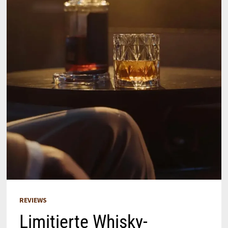
REVIEWS
Limitierte Whisky-