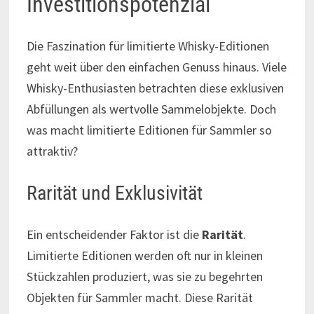
Investitionspotenzial
Die Faszination für limitierte Whisky-Editionen
geht weit über den einfachen Genuss hinaus. Viele
Whisky-Enthusiasten betrachten diese exklusiven
Abfüllungen als wertvolle Sammelobjekte. Doch
was macht limitierte Editionen für Sammler so
attraktiv?
Rarität und Exklusivität
Ein entscheidender Faktor ist die
Rarität
.
Limitierte Editionen werden oft nur in kleinen
Stückzahlen produziert, was sie zu begehrten
Objekten für Sammler macht. Diese Rarität