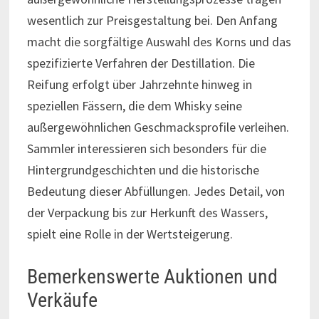
wesentlich zur Preisgestaltung bei. Den Anfang
macht die sorgfältige Auswahl des Korns und das
spezifizierte Verfahren der Destillation. Die
Reifung erfolgt über Jahrzehnte hinweg in
speziellen Fässern, die dem Whisky seine
außergewöhnlichen Geschmacksprofile verleihen.
Sammler interessieren sich besonders für die
Hintergrundgeschichten und die historische
Bedeutung dieser Abfüllungen. Jedes Detail, von
der Verpackung bis zur Herkunft des Wassers,
spielt eine Rolle in der Wertsteigerung.
Bemerkenswerte Auktionen und
Verkäufe