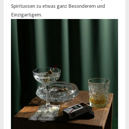
Spirituosen zu etwas ganz Besonderem und
Einzigartigem.