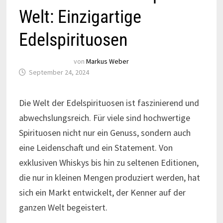
Welt: Einzigartige
Edelspirituosen
von
Markus Weber
September 24, 2024
Die Welt der Edelspirituosen ist faszinierend und
abwechslungsreich. Für viele sind hochwertige
Spirituosen nicht nur ein Genuss, sondern auch
eine Leidenschaft und ein Statement. Von
exklusiven Whiskys bis hin zu seltenen Editionen,
die nur in kleinen Mengen produziert werden, hat
sich ein Markt entwickelt, der Kenner auf der
ganzen Welt begeistert.