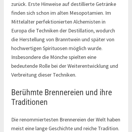
zurück. Erste Hinweise auf destillierte Getränke
finden sich schon im alten Mesopotamien. Im
Mittelalter perfektionierten Alchemisten in
Europa die Techniken der Destillation, wodurch
die Herstellung von Branntwein und später von
hochwertigen Spirituosen möglich wurde.
Insbesondere die Mönche spielten eine
bedeutende Rolle bei der Weiterentwicklung und
Verbreitung dieser Techniken.
Berühmte Brennereien und ihre
Traditionen
Die renommiertesten Brennereien der Welt haben
meist eine lange Geschichte und reiche Tradition.