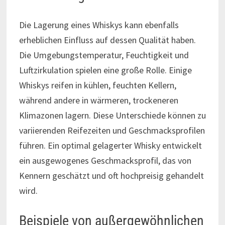
Die Lagerung eines Whiskys kann ebenfalls
erheblichen Einfluss auf dessen Qualität haben.
Die Umgebungstemperatur, Feuchtigkeit und
Luftzirkulation spielen eine große Rolle. Einige
Whiskys reifen in kühlen, feuchten Kellern,
während andere in wärmeren, trockeneren
Klimazonen lagern. Diese Unterschiede können zu
variierenden Reifezeiten und Geschmacksprofilen
führen. Ein optimal gelagerter Whisky entwickelt
ein ausgewogenes Geschmacksprofil, das von
Kennern geschätzt und oft hochpreisig gehandelt
wird.
Beispiele von außergewöhnlichen