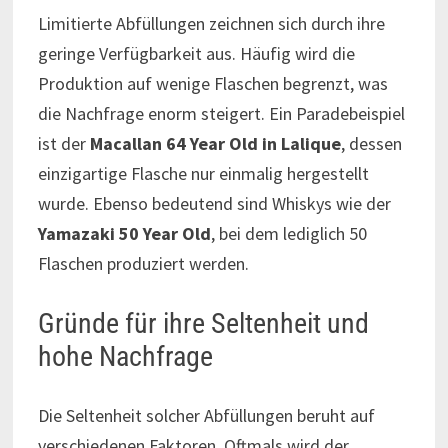
Limitierte Abfüllungen zeichnen sich durch ihre
geringe Verfügbarkeit aus. Häufig wird die
Produktion auf wenige Flaschen begrenzt, was
die Nachfrage enorm steigert. Ein Paradebeispiel
ist der
Macallan 64 Year Old in Lalique
, dessen
einzigartige Flasche nur einmalig hergestellt
wurde. Ebenso bedeutend sind Whiskys wie der
Yamazaki 50 Year Old
, bei dem lediglich 50
Flaschen produziert werden.
Gründe für ihre Seltenheit und
hohe Nachfrage
Die Seltenheit solcher Abfüllungen beruht auf
verschiedenen Faktoren. Oftmals wird der