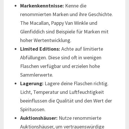
Markenkenntnisse:
Kenne die
renommierten Marken und ihre Geschichte.
The Macallan, Pappy Van Winkle und
Glenfiddich sind Beispiele für Marken mit
hoher Wertentwicklung.
Limited Editions:
Achte auf limitierte
Abfüllungen. Diese sind oft in wenigen
Flaschen verfügbar und erzielen hohe
Sammlerwerte.
Lagerung:
Lagere deine Flaschen richtig.
Licht, Temperatur und Luftfeuchtigkeit
beeinflussen die Qualität und den Wert der
Spirituosen.
Auktionshäuser:
Nutze renommierte
Auktionshäuser, um vertrauenswürdige