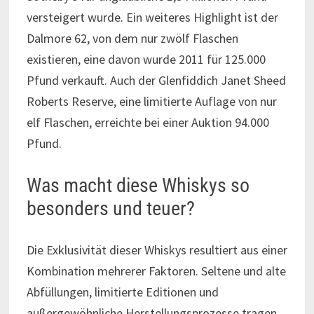
versteigert wurde. Ein weiteres Highlight ist der
Dalmore 62, von dem nur zwölf Flaschen
existieren, eine davon wurde 2011 für 125.000
Pfund verkauft. Auch der Glenfiddich Janet Sheed
Roberts Reserve, eine limitierte Auflage von nur
elf Flaschen, erreichte bei einer Auktion 94.000
Pfund.
Was macht diese Whiskys so
besonders und teuer?
Die Exklusivität dieser Whiskys resultiert aus einer
Kombination mehrerer Faktoren. Seltene und alte
Abfüllungen, limitierte Editionen und
außergewöhnliche Herstellungsprozesse tragen