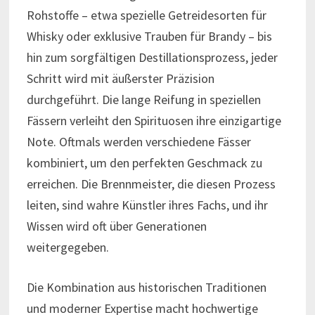
Rohstoffe – etwa spezielle Getreidesorten für
Whisky oder exklusive Trauben für Brandy – bis
hin zum sorgfältigen Destillationsprozess, jeder
Schritt wird mit äußerster Präzision
durchgeführt. Die lange Reifung in speziellen
Fässern verleiht den Spirituosen ihre einzigartige
Note. Oftmals werden verschiedene Fässer
kombiniert, um den perfekten Geschmack zu
erreichen. Die Brennmeister, die diesen Prozess
leiten, sind wahre Künstler ihres Fachs, und ihr
Wissen wird oft über Generationen
weitergegeben.
Die Kombination aus historischen Traditionen
und moderner Expertise macht hochwertige