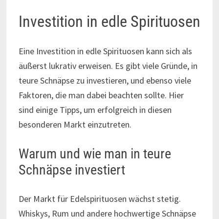
Investition in edle Spirituosen
Eine Investition in edle Spirituosen kann sich als
äußerst lukrativ erweisen. Es gibt viele Gründe, in
teure Schnäpse zu investieren, und ebenso viele
Faktoren, die man dabei beachten sollte. Hier
sind einige Tipps, um erfolgreich in diesen
besonderen Markt einzutreten.
Warum und wie man in teure
Schnäpse investiert
Der Markt für Edelspirituosen wächst stetig.
Whiskys, Rum und andere hochwertige Schnäpse