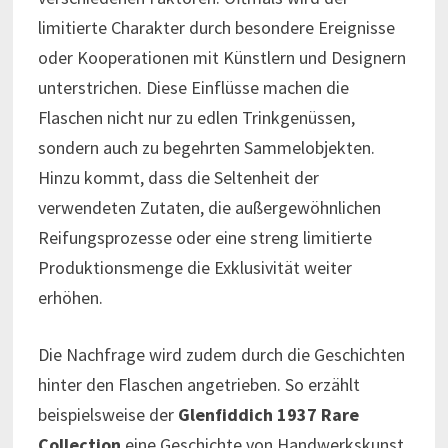
limitierte Charakter durch besondere Ereignisse
oder Kooperationen mit Künstlern und Designern
unterstrichen. Diese Einflüsse machen die
Flaschen nicht nur zu edlen Trinkgenüssen,
sondern auch zu begehrten Sammelobjekten.
Hinzu kommt, dass die Seltenheit der
verwendeten Zutaten, die außergewöhnlichen
Reifungsprozesse oder eine streng limitierte
Produktionsmenge die Exklusivität weiter
erhöhen.
Die Nachfrage wird zudem durch die Geschichten
hinter den Flaschen angetrieben. So erzählt
beispielsweise der
Glenfiddich 1937 Rare
Collection
eine Geschichte von Handwerkskunst