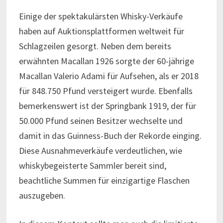
Einige der spektakulärsten Whisky-Verkäufe
haben auf Auktionsplattformen weltweit für
Schlagzeilen gesorgt. Neben dem bereits
erwähnten Macallan 1926 sorgte der 60-jährige
Macallan Valerio Adami für Aufsehen, als er 2018
für 848.750 Pfund versteigert wurde. Ebenfalls
bemerkenswert ist der Springbank 1919, der für
50.000 Pfund seinen Besitzer wechselte und
damit in das Guinness-Buch der Rekorde einging.
Diese Ausnahmeverkäufe verdeutlichen, wie
whiskybegeisterte Sammler bereit sind,
beachtliche Summen für einzigartige Flaschen
auszugeben.