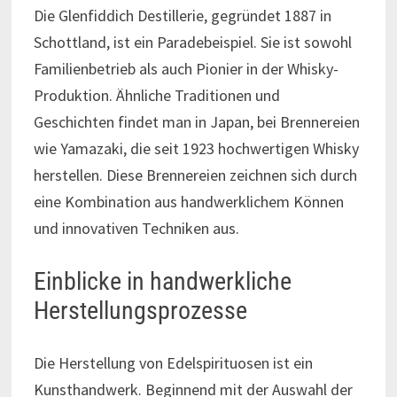
Die Glenfiddich Destillerie, gegründet 1887 in
Schottland, ist ein Paradebeispiel. Sie ist sowohl
Familienbetrieb als auch Pionier in der Whisky-
Produktion. Ähnliche Traditionen und
Geschichten findet man in Japan, bei Brennereien
wie Yamazaki, die seit 1923 hochwertigen Whisky
herstellen. Diese Brennereien zeichnen sich durch
eine Kombination aus handwerklichem Können
und innovativen Techniken aus.
Einblicke in handwerkliche
Herstellungsprozesse
Die Herstellung von Edelspirituosen ist ein
Kunsthandwerk. Beginnend mit der Auswahl der