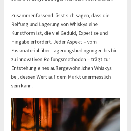
Zusammenfassend lässt sich sagen, dass die
Reifung und Lagerung von Whiskys eine
Kunstform ist, die viel Geduld, Expertise und
Hingabe erfordert. Jeder Aspekt – vom
Fassmaterial über Lagerungsbedingungen bis hin
zu innovativen Reifungsmethoden – trägt zur
Entstehung eines außergewöhnlichen Whiskys
bei, dessen Wert auf dem Markt unermesslich
sein kann.