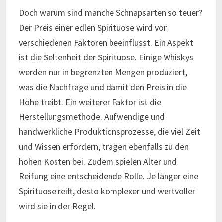
Doch warum sind manche Schnapsarten so teuer?
Der Preis einer edlen Spirituose wird von
verschiedenen Faktoren beeinflusst. Ein Aspekt
ist die Seltenheit der Spirituose. Einige Whiskys
werden nur in begrenzten Mengen produziert,
was die Nachfrage und damit den Preis in die
Höhe treibt. Ein weiterer Faktor ist die
Herstellungsmethode. Aufwendige und
handwerkliche Produktionsprozesse, die viel Zeit
und Wissen erfordern, tragen ebenfalls zu den
hohen Kosten bei. Zudem spielen Alter und
Reifung eine entscheidende Rolle. Je länger eine
Spirituose reift, desto komplexer und wertvoller
wird sie in der Regel.