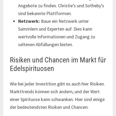
Angebote zu finden. Christie’s und Sotheby’s
sind bekannte Plattformen.
Netzwerk:
Baue ein Netzwerk unter
Sammlern und Experten auf. Dies kann
wertvolle Informationen und Zugang zu
seltenen Abfüllungen bieten.
Risiken und Chancen im Markt für
Edelspirituosen
Wie bei jeder Investition gibt es auch hier Risiken.
Markttrends können sich ändern, und der Wert
einer Spirituose kann schwanken. Hier sind einige
der bedeutendsten Risiken und Chancen: