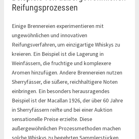
Reifungsprozessen
Einige Brennereien experimentieren mit
ungewöhnlichen und innovativen
Reifungsverfahren, um einzigartige Whiskys zu
kreieren. Ein Beispiel ist die Lagerung in
Weinfässern, die fruchtige und komplexere
Aromen hinzufügen. Andere Brennereien nutzen
Sherryfässer, die süßere, reichhaltigere Noten
einbringen. Ein besonders herausragendes
Beispiel ist der Macallan 1926, der über 60 Jahre
in Sherryfässern reifte und bei einer Auktion
sensationelle Preise erzielte. Diese
außergewöhnlichen Prozessmethoden machen
solche Whiskys zu begehrten Sammlerstücken.