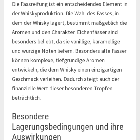
Die Fassreifung ist ein entscheidendes Element in
der Whiskyproduktion. Die Wahl des Fasses, in
dem der Whisky lagert, bestimmt maßgeblich die
Aromen und den Charakter. Eichenfässer sind
besonders beliebt, da sie vanillige, karamellige
und würzige Noten liefern. Besonders alte Fässer
können komplexe, tiefgründige Aromen
entwickeln, die dem Whisky einen einzigartigen
Geschmack verleihen. Dadurch steigt auch der
finanzielle Wert dieser besonderen Tropfen
beträchtlich.
Besondere
Lagerungsbedingungen und ihre
Auswirkungen