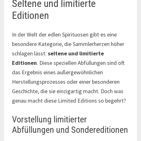
Seltene und limitierte
Editionen
In der Welt der edlen Spirituosen gibt es eine
besondere Kategorie, die Sammlerherzen höher
schlagen lässt:
seltene und limitierte
Editionen
. Diese speziellen Abfüllungen sind oft
das Ergebnis eines außergewöhnlichen
Herstellungsprozesses oder einer besonderen
Geschichte, die sie einzigartig macht. Doch was
genau macht diese Limited Editions so begehrt?
Vorstellung limitierter
Abfüllungen und Sondereditionen