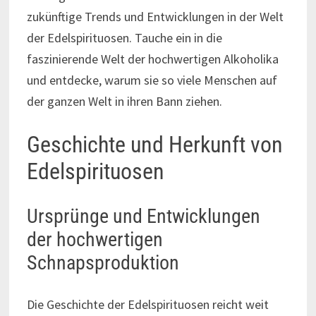
zukünftige Trends und Entwicklungen in der Welt
der Edelspirituosen. Tauche ein in die
faszinierende Welt der hochwertigen Alkoholika
und entdecke, warum sie so viele Menschen auf
der ganzen Welt in ihren Bann ziehen.
Geschichte und Herkunft von
Edelspirituosen
Ursprünge und Entwicklungen
der hochwertigen
Schnapsproduktion
Die Geschichte der Edelspirituosen reicht weit