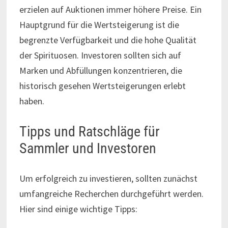
erzielen auf Auktionen immer höhere Preise. Ein
Hauptgrund für die Wertsteigerung ist die
begrenzte Verfügbarkeit und die hohe Qualität
der Spirituosen. Investoren sollten sich auf
Marken und Abfüllungen konzentrieren, die
historisch gesehen Wertsteigerungen erlebt
haben.
Tipps und Ratschläge für
Sammler und Investoren
Um erfolgreich zu investieren, sollten zunächst
umfangreiche Recherchen durchgeführt werden.
Hier sind einige wichtige Tipps: