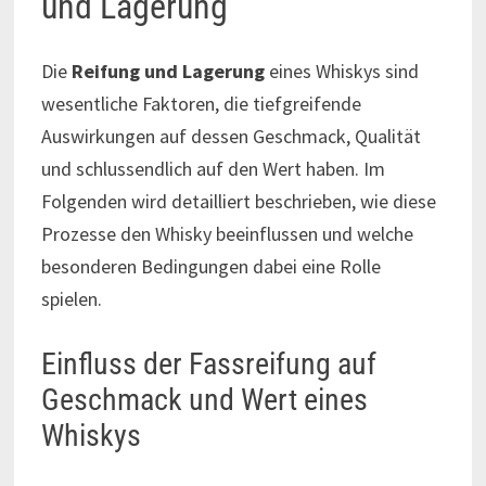
und Lagerung
Die
Reifung und Lagerung
eines Whiskys sind
wesentliche Faktoren, die tiefgreifende
Auswirkungen auf dessen Geschmack, Qualität
und schlussendlich auf den Wert haben. Im
Folgenden wird detailliert beschrieben, wie diese
Prozesse den Whisky beeinflussen und welche
besonderen Bedingungen dabei eine Rolle
spielen.
Einfluss der Fassreifung auf
Geschmack und Wert eines
Whiskys