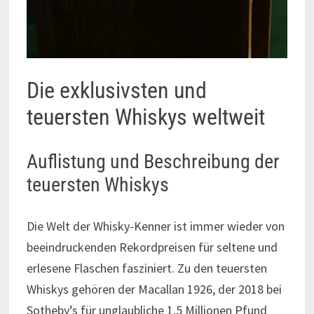
Die exklusivsten und
teuersten Whiskys weltweit
Auflistung und Beschreibung der
teuersten Whiskys
Die Welt der Whisky-Kenner ist immer wieder von
beeindruckenden Rekordpreisen für seltene und
erlesene Flaschen fasziniert. Zu den teuersten
Whiskys gehören der Macallan 1926, der 2018 bei
Sotheby’s für unglaubliche 1,5 Millionen Pfund