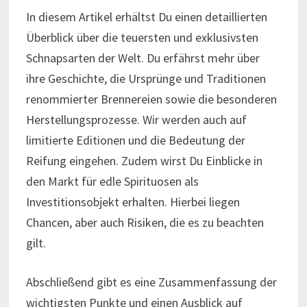
In diesem Artikel erhältst Du einen detaillierten
Überblick über die teuersten und exklusivsten
Schnapsarten der Welt. Du erfährst mehr über
ihre Geschichte, die Ursprünge und Traditionen
renommierter Brennereien sowie die besonderen
Herstellungsprozesse. Wir werden auch auf
limitierte Editionen und die Bedeutung der
Reifung eingehen. Zudem wirst Du Einblicke in
den Markt für edle Spirituosen als
Investitionsobjekt erhalten. Hierbei liegen
Chancen, aber auch Risiken, die es zu beachten
gilt.
Abschließend gibt es eine Zusammenfassung der
wichtigsten Punkte und einen Ausblick auf