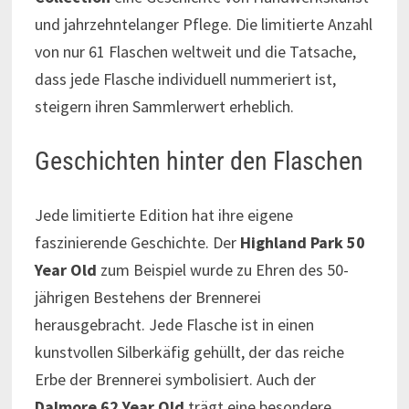
und jahrzehntelanger Pflege. Die limitierte Anzahl
von nur 61 Flaschen weltweit und die Tatsache,
dass jede Flasche individuell nummeriert ist,
steigern ihren Sammlerwert erheblich.
Geschichten hinter den Flaschen
Jede limitierte Edition hat ihre eigene
faszinierende Geschichte. Der
Highland Park 50
Year Old
zum Beispiel wurde zu Ehren des 50-
jährigen Bestehens der Brennerei
herausgebracht. Jede Flasche ist in einen
kunstvollen Silberkäfig gehüllt, der das reiche
Erbe der Brennerei symbolisiert. Auch der
Dalmore 62 Year Old
trägt eine besondere