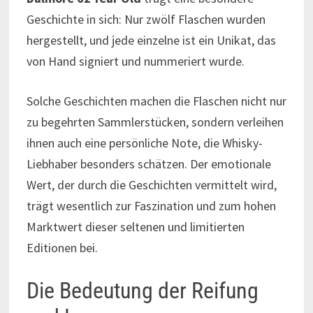
Geschichte in sich: Nur zwölf Flaschen wurden
hergestellt, und jede einzelne ist ein Unikat, das
von Hand signiert und nummeriert wurde.
Solche Geschichten machen die Flaschen nicht nur
zu begehrten Sammlerstücken, sondern verleihen
ihnen auch eine persönliche Note, die Whisky-
Liebhaber besonders schätzen. Der emotionale
Wert, der durch die Geschichten vermittelt wird,
trägt wesentlich zur Faszination und zum hohen
Marktwert dieser seltenen und limitierten
Editionen bei.
Die Bedeutung der Reifung